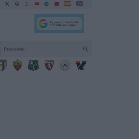
Pronostici