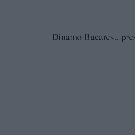
Dinamo Bucarest, pres