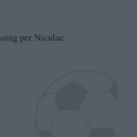
sing per Niculae