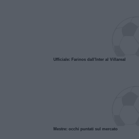
Ufficiale: Farinos dall'Inter al Villareal
Mestre: occhi puntati sul mercato