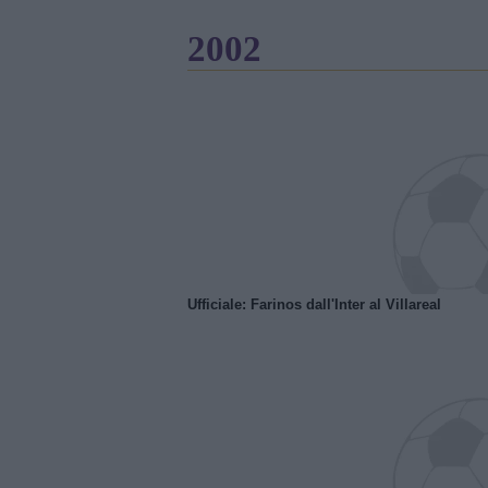
2002
Ufficiale: Farinos dall'Inter al Villareal