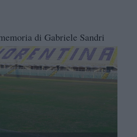
n memoria di Gabriele Sandri