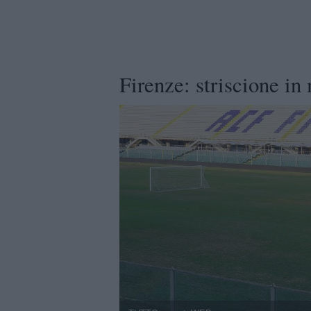
Firenze: striscione i