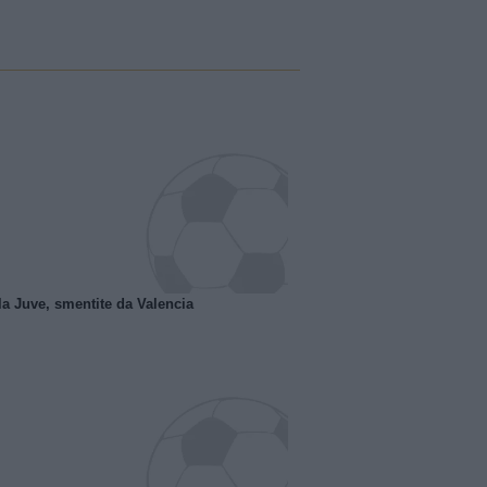
la Juve, smentite da Valencia