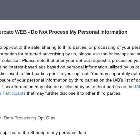
rcato WEB -
Do Not Process My Personal Information
to opt-out of the sale, sharing to third parties, or processing of your per
formation for targeted advertising by us, please use the below opt-out s
r selection. Please note that after your opt-out request is processed y
eing interest-based ads based on personal information utilized by us or
disclosed to third parties prior to your opt-out. You may separately opt-
losure of your personal information by third parties on the IAB’s list of
. This information may also be disclosed by us to third parties on the
IA
Participants
that may further disclose it to other third parties.
l Data Processing Opt Outs
o opt-out of the Sharing of my personal data.