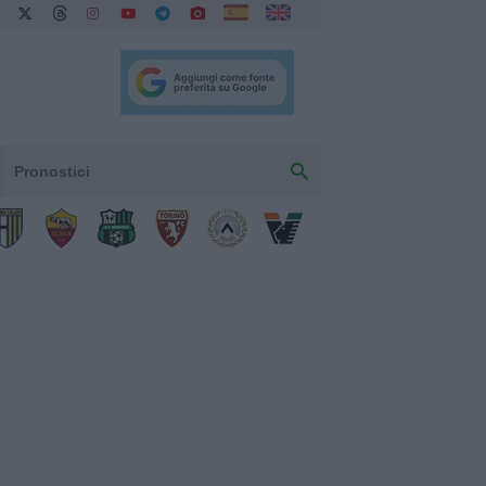
Pronostici