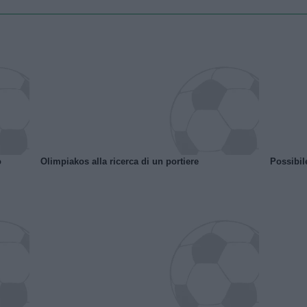
o
Olimpiakos alla ricerca di un portiere
Possibil