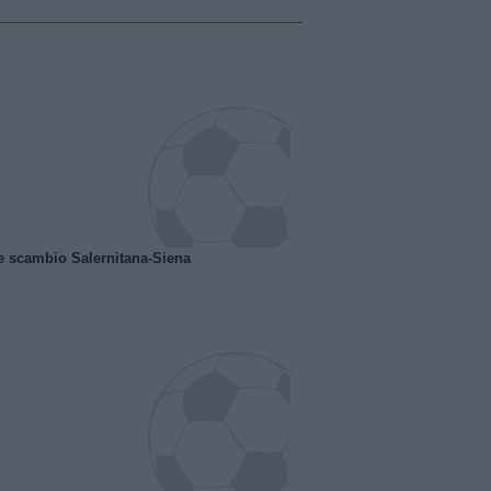
e scambio Salernitana-Siena