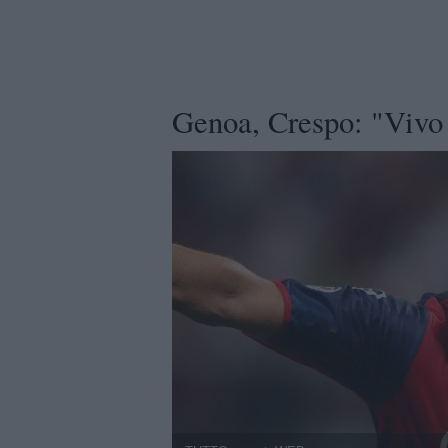
Genoa, Crespo: "Vivo