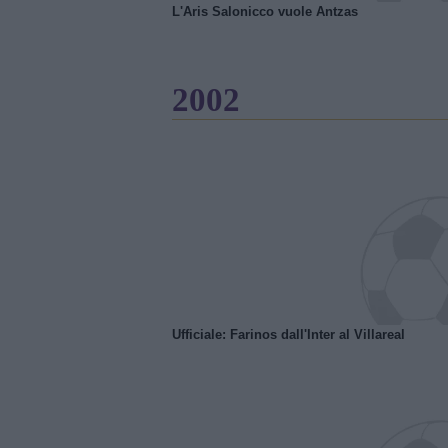
L'Aris Salonicco vuole Antzas
2002
Ufficiale: Farinos dall'Inter al Villareal