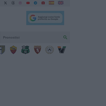
Pronostici