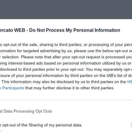
rcato WEB -
Do Not Process My Personal Information
to opt-out of the sale, sharing to third parties, or processing of your per
formation for targeted advertising by us, please use the below opt-out s
r selection. Please note that after your opt-out request is processed y
eing interest-based ads based on personal information utilized by us or
disclosed to third parties prior to your opt-out. You may separately opt-
losure of your personal information by third parties on the IAB’s list of
. This information may also be disclosed by us to third parties on the
IA
Participants
that may further disclose it to other third parties.
l Data Processing Opt Outs
o opt-out of the Sharing of my personal data.