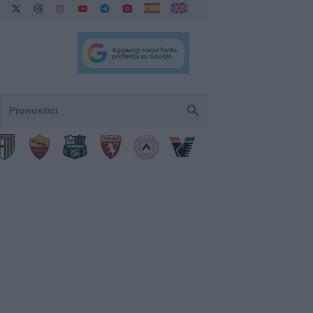
Pronostici