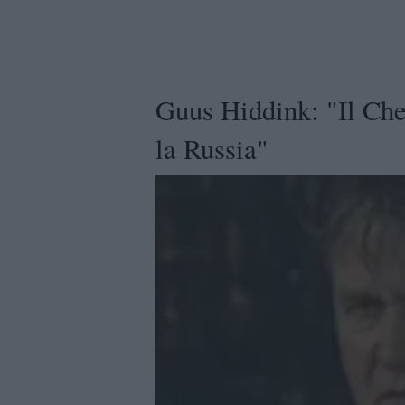
Guus Hiddink: "Il Che
la Russia"