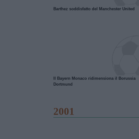
Barthez soddisfatto del Manchester United
Il Bayern Monaco ridimensiona il Borussia
Dortmund
2001