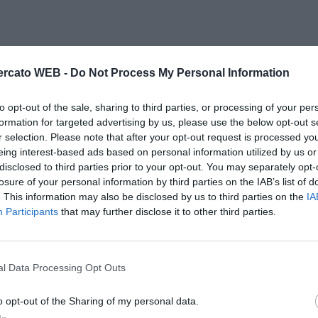
rcato WEB -
Do Not Process My Personal Information
to opt-out of the sale, sharing to third parties, or processing of your per
formation for targeted advertising by us, please use the below opt-out s
r selection. Please note that after your opt-out request is processed y
eing interest-based ads based on personal information utilized by us or
disclosed to third parties prior to your opt-out. You may separately opt-
losure of your personal information by third parties on the IAB’s list of
. This information may also be disclosed by us to third parties on the
IA
Participants
that may further disclose it to other third parties.
l Data Processing Opt Outs
o opt-out of the Sharing of my personal data.