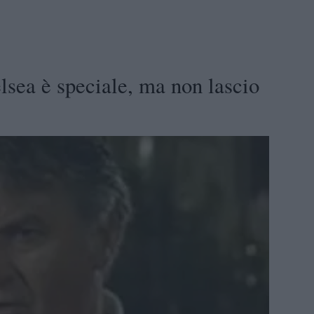
lsea è speciale, ma non lascio