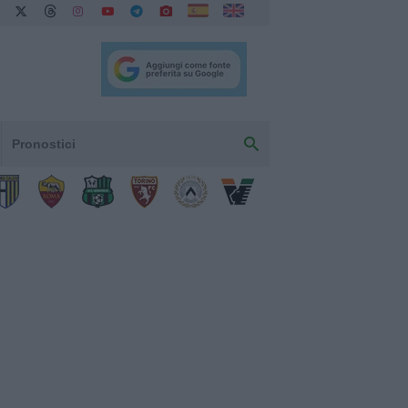
Pronostici