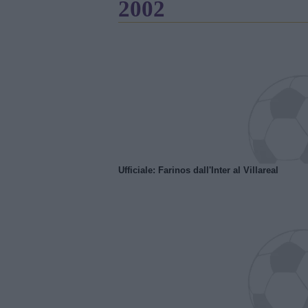
2002
Ufficiale: Farinos dall'Inter al Villareal