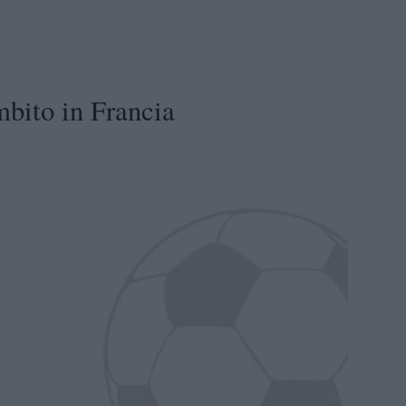
bito in Francia