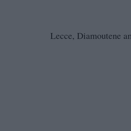
Lecce, Diamoutene am