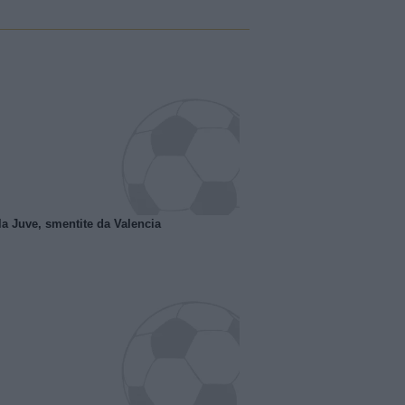
la Juve, smentite da Valencia