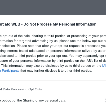
rcato WEB -
Do Not Process My Personal Information
to opt-out of the sale, sharing to third parties, or processing of your per
formation for targeted advertising by us, please use the below opt-out s
r selection. Please note that after your opt-out request is processed y
eing interest-based ads based on personal information utilized by us or
disclosed to third parties prior to your opt-out. You may separately opt-
losure of your personal information by third parties on the IAB’s list of
. This information may also be disclosed by us to third parties on the
IA
Participants
that may further disclose it to other third parties.
l Data Processing Opt Outs
o opt-out of the Sharing of my personal data.