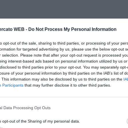
rcato WEB -
Do Not Process My Personal Information
to opt-out of the sale, sharing to third parties, or processing of your per
formation for targeted advertising by us, please use the below opt-out s
r selection. Please note that after your opt-out request is processed y
eing interest-based ads based on personal information utilized by us or
disclosed to third parties prior to your opt-out. You may separately opt-
losure of your personal information by third parties on the IAB’s list of
. This information may also be disclosed by us to third parties on the
IA
Participants
that may further disclose it to other third parties.
l Data Processing Opt Outs
o opt-out of the Sharing of my personal data.