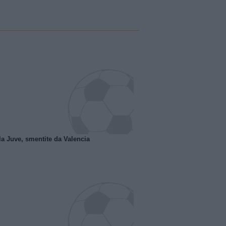
la Juve, smentite da Valencia