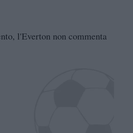
ento, l'Everton non commenta