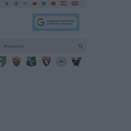
Pronostici