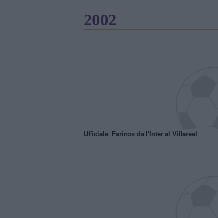
2002
Ufficiale: Farinos dall'Inter al Villareal