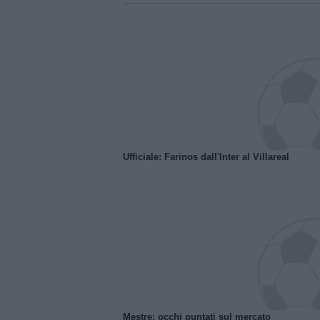
Ufficiale: Farinos dall'Inter al Villareal
Mestre: occhi puntati sul mercato