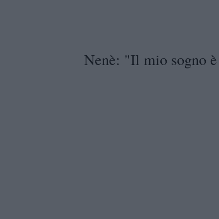
Nenè: "Il mio sogno è