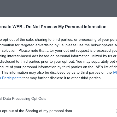
rcato WEB -
Do Not Process My Personal Information
to opt-out of the sale, sharing to third parties, or processing of your per
formation for targeted advertising by us, please use the below opt-out s
r selection. Please note that after your opt-out request is processed y
eing interest-based ads based on personal information utilized by us or
disclosed to third parties prior to your opt-out. You may separately opt-
losure of your personal information by third parties on the IAB’s list of
. This information may also be disclosed by us to third parties on the
IA
Participants
that may further disclose it to other third parties.
l Data Processing Opt Outs
o opt-out of the Sharing of my personal data.