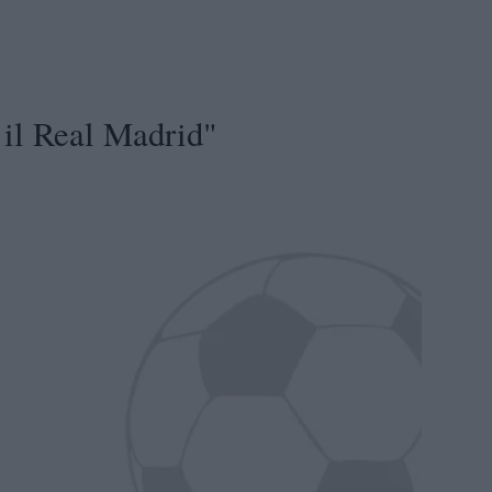
 il Real Madrid"