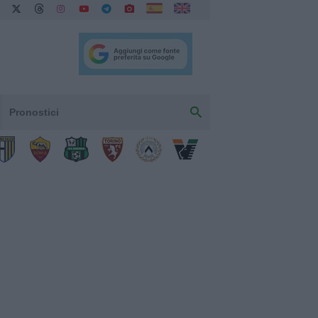
Pronostici