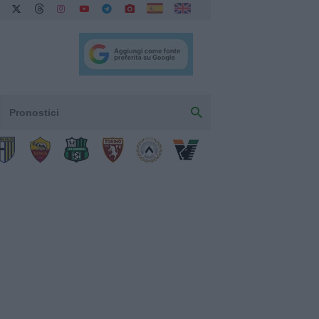
Pronostici