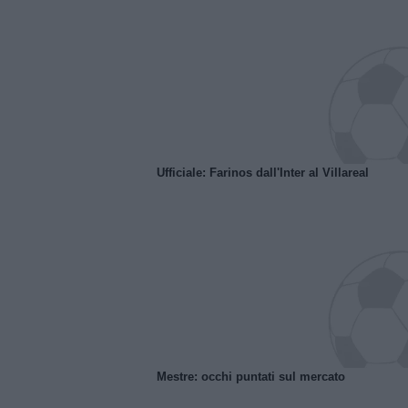
Ufficiale: Farinos dall'Inter al Villareal
Mestre: occhi puntati sul mercato