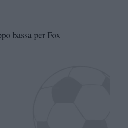
ppo bassa per Fox