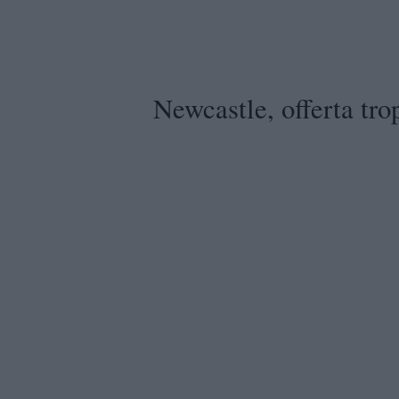
Newcastle, offerta tro