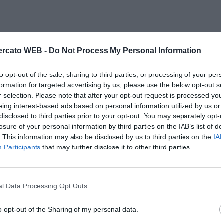
rcato WEB -
Do Not Process My Personal Information
to opt-out of the sale, sharing to third parties, or processing of your per
formation for targeted advertising by us, please use the below opt-out s
r selection. Please note that after your opt-out request is processed y
eing interest-based ads based on personal information utilized by us or
disclosed to third parties prior to your opt-out. You may separately opt-
losure of your personal information by third parties on the IAB’s list of
. This information may also be disclosed by us to third parties on the
IA
Participants
that may further disclose it to other third parties.
l Data Processing Opt Outs
o opt-out of the Sharing of my personal data.