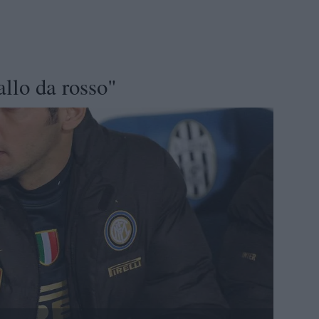
allo da rosso"