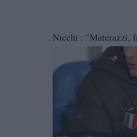
Nicchi : "Materazzi, f