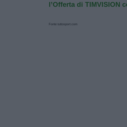
l’Offerta di TIMVISION 
Fonte tuttosport.com