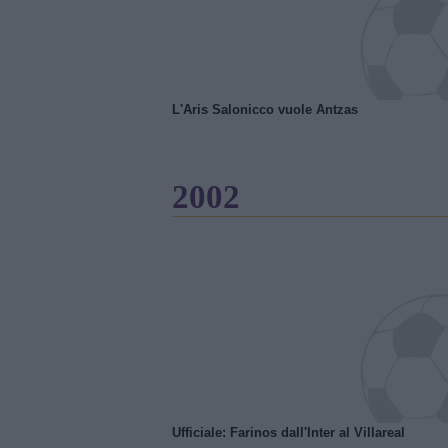
L'Aris Salonicco vuole Antzas
2002
Ufficiale: Farinos dall'Inter al Villareal