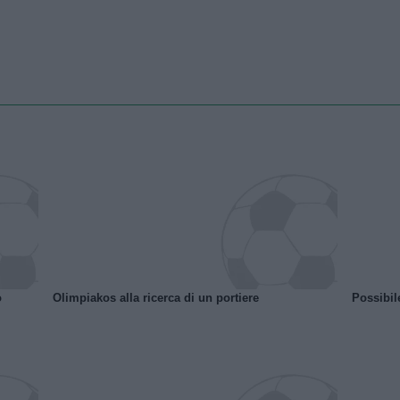
o
Olimpiakos alla ricerca di un portiere
Possibil