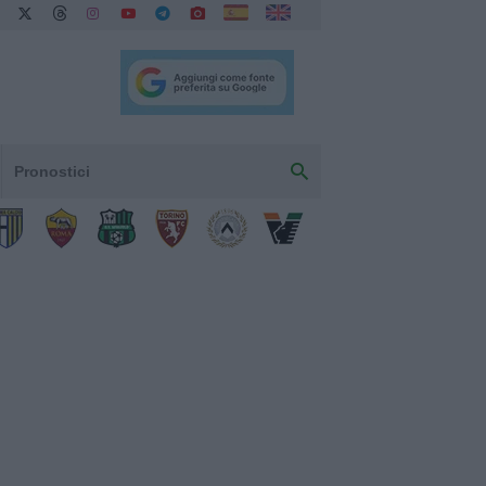
Pronostici