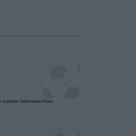
e scambio Salernitana-Siena