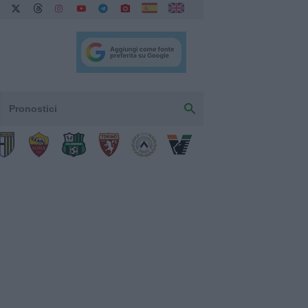
Pronostici