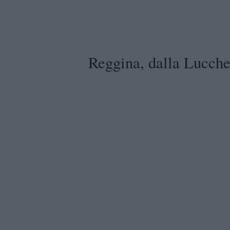
Reggina, dalla Lucch