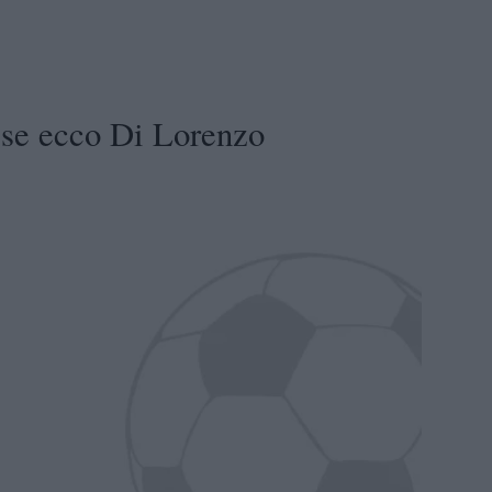
ese ecco Di Lorenzo