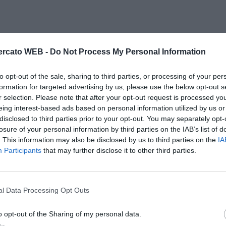
rcato WEB -
Do Not Process My Personal Information
to opt-out of the sale, sharing to third parties, or processing of your per
formation for targeted advertising by us, please use the below opt-out s
r selection. Please note that after your opt-out request is processed y
eing interest-based ads based on personal information utilized by us or
disclosed to third parties prior to your opt-out. You may separately opt-
losure of your personal information by third parties on the IAB’s list of
. This information may also be disclosed by us to third parties on the
IA
Participants
that may further disclose it to other third parties.
l Data Processing Opt Outs
o opt-out of the Sharing of my personal data.