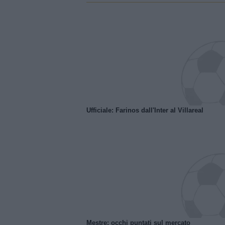
Ufficiale: Farinos dall'Inter al Villareal
Mestre: occhi puntati sul mercato