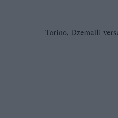
Torino, Dzemaili verso