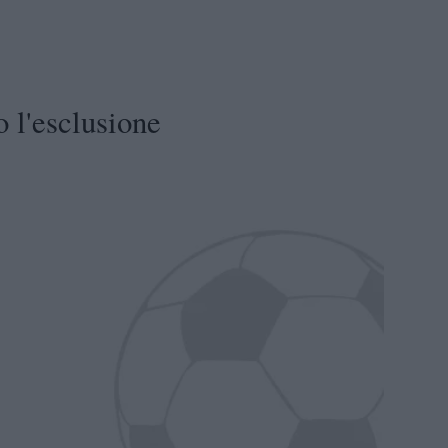
 l'esclusione