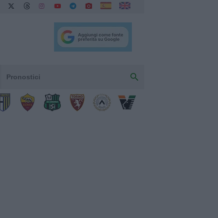
Pronostici