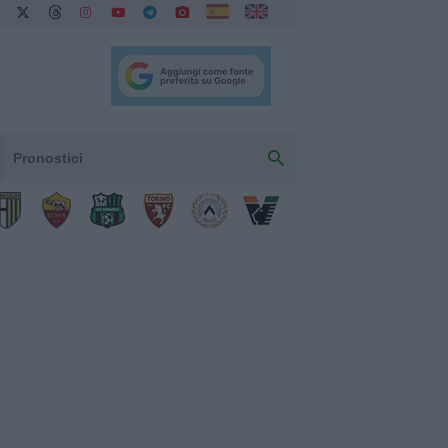
Pronostici