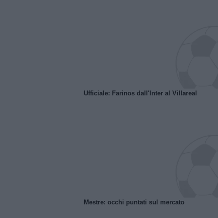
Ufficiale: Farinos dall'Inter al Villareal
Mestre: occhi puntati sul mercato