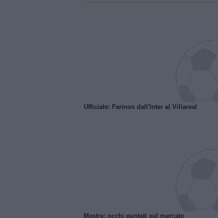
Ufficiale: Farinos dall'Inter al Villareal
Mestre: occhi puntati sul mercato