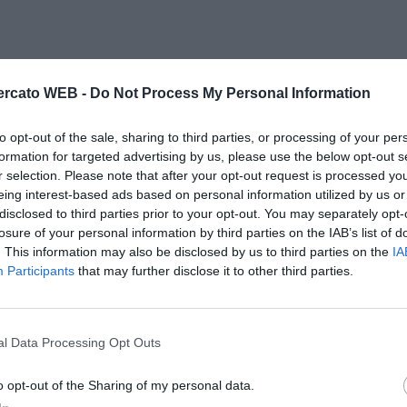
rcato WEB -
Do Not Process My Personal Information
to opt-out of the sale, sharing to third parties, or processing of your per
formation for targeted advertising by us, please use the below opt-out s
r selection. Please note that after your opt-out request is processed y
eing interest-based ads based on personal information utilized by us or
disclosed to third parties prior to your opt-out. You may separately opt-
losure of your personal information by third parties on the IAB’s list of
. This information may also be disclosed by us to third parties on the
IA
Participants
that may further disclose it to other third parties.
l Data Processing Opt Outs
o opt-out of the Sharing of my personal data.