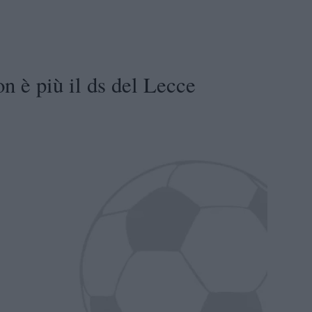
n è più il ds del Lecce