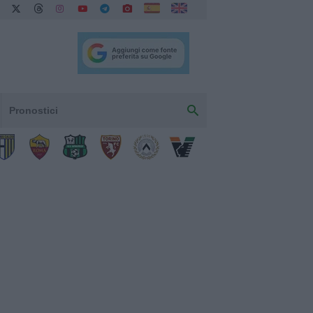
Pronostici