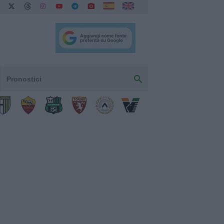
Pronostici