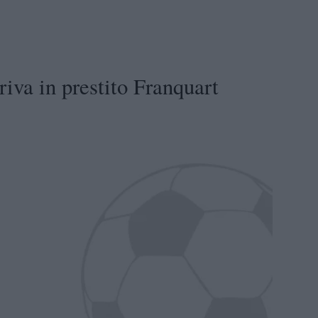
riva in prestito Franquart