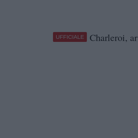
Charleroi, ar
UFFICIALE