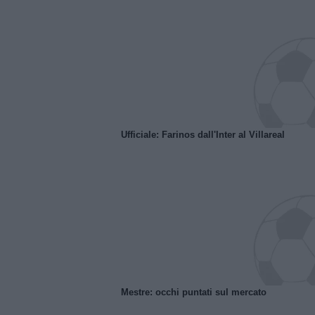
Ufficiale: Farinos dall'Inter al Villareal
Mestre: occhi puntati sul mercato