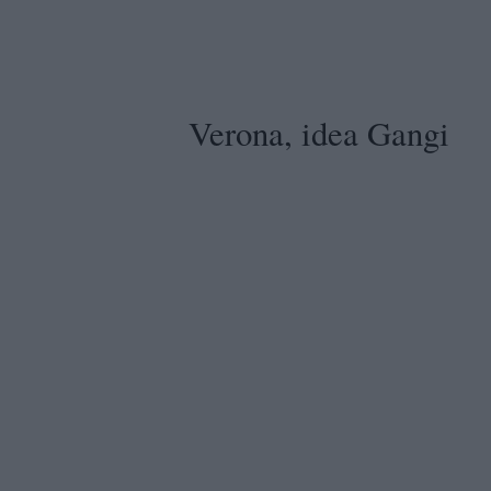
Verona, idea Gangi