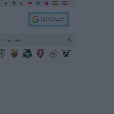
Pronostici