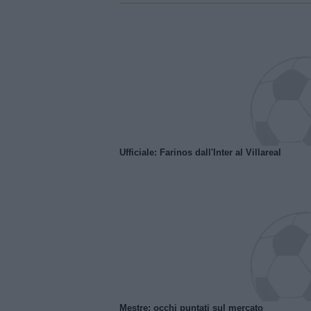
Ufficiale: Farinos dall'Inter al Villareal
Mestre: occhi puntati sul mercato