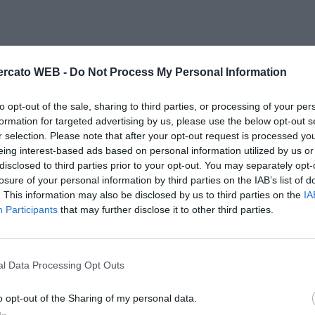
rcato WEB -
Do Not Process My Personal Information
to opt-out of the sale, sharing to third parties, or processing of your per
formation for targeted advertising by us, please use the below opt-out s
r selection. Please note that after your opt-out request is processed y
eing interest-based ads based on personal information utilized by us or
disclosed to third parties prior to your opt-out. You may separately opt-
losure of your personal information by third parties on the IAB’s list of
. This information may also be disclosed by us to third parties on the
IA
Participants
that may further disclose it to other third parties.
l Data Processing Opt Outs
o opt-out of the Sharing of my personal data.