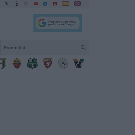
Pronostici