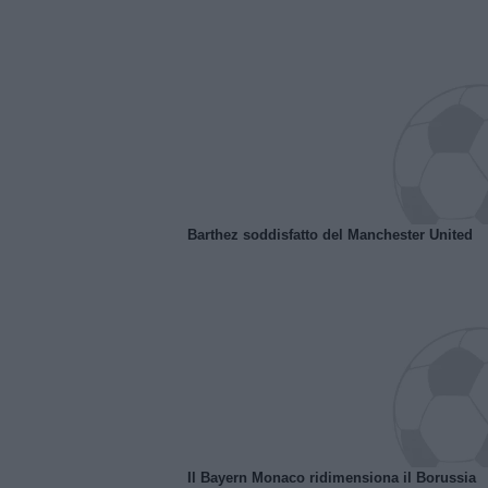
Barthez soddisfatto del Manchester United
Il Bayern Monaco ridimensiona il Borussia