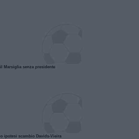
 il Marsiglia senza presidente
o ipotesi scambio Davids-Vieira