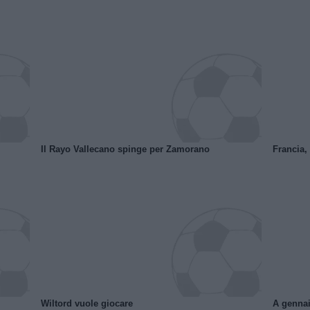
Il Rayo Vallecano spinge per Zamorano
Francia,
Wiltord vuole giocare
A gennai