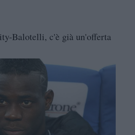
y-Balotelli, c'è già un'offerta