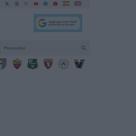
Pronostici