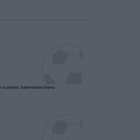
e scambio Salernitana-Siena