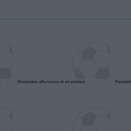
o
Olimpiakos alla ricerca di un portiere
Possibil