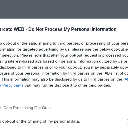
rcato WEB -
Do Not Process My Personal Information
to opt-out of the sale, sharing to third parties, or processing of your per
formation for targeted advertising by us, please use the below opt-out s
r selection. Please note that after your opt-out request is processed y
eing interest-based ads based on personal information utilized by us or
disclosed to third parties prior to your opt-out. You may separately opt-
losure of your personal information by third parties on the IAB’s list of
. This information may also be disclosed by us to third parties on the
IA
Participants
that may further disclose it to other third parties.
l Data Processing Opt Outs
o opt-out of the Sharing of my personal data.