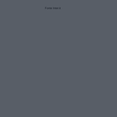
Fonte Inter.it