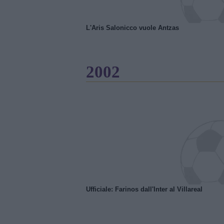
L'Aris Salonicco vuole Antzas
2002
Ufficiale: Farinos dall'Inter al Villareal