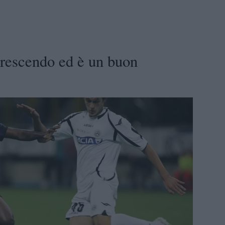
crescendo ed è un buon