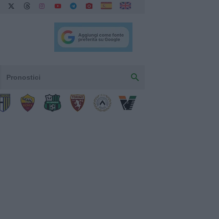
Pronostici