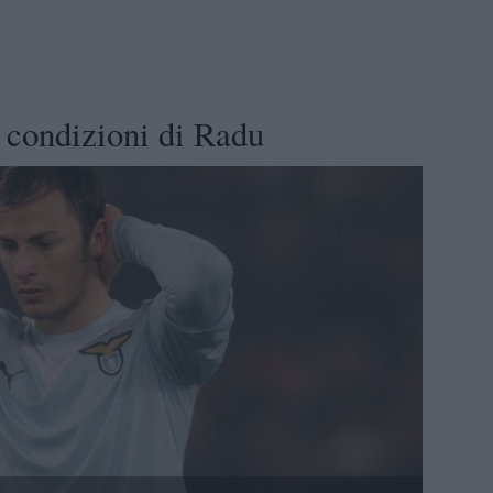
 condizioni di Radu