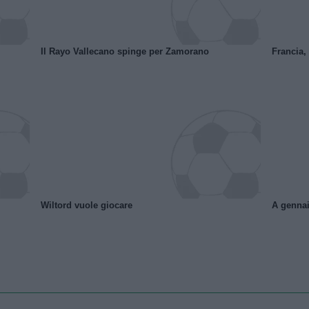
Il Rayo Vallecano spinge per Zamorano
Francia,
Wiltord vuole giocare
A gennai