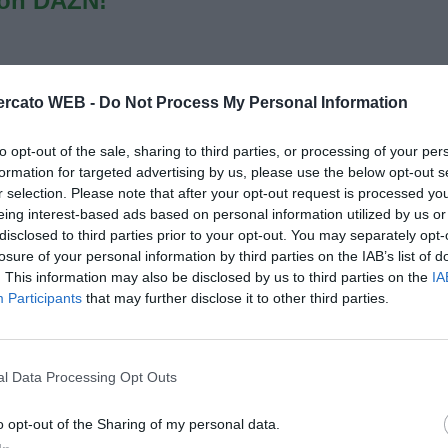
con DAZN!
rcato WEB -
Do Not Process My Personal Information
to opt-out of the sale, sharing to third parties, or processing of your per
formation for targeted advertising by us, please use the below opt-out s
r selection. Please note that after your opt-out request is processed y
eing interest-based ads based on personal information utilized by us or
disclosed to third parties prior to your opt-out. You may separately opt-
losure of your personal information by third parties on the IAB’s list of
. This information may also be disclosed by us to third parties on the
IA
Participants
that may further disclose it to other third parties.
l Data Processing Opt Outs
o opt-out of the Sharing of my personal data.