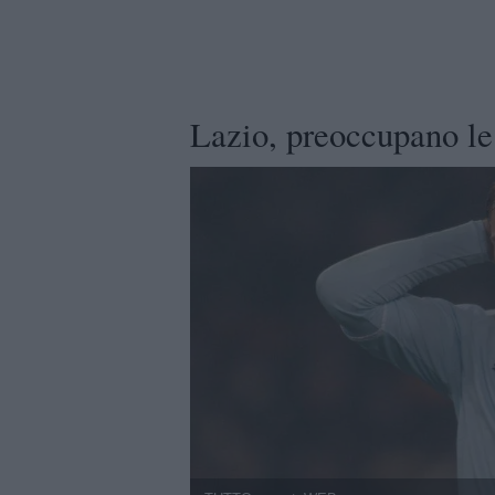
Lazio, preoccupano le