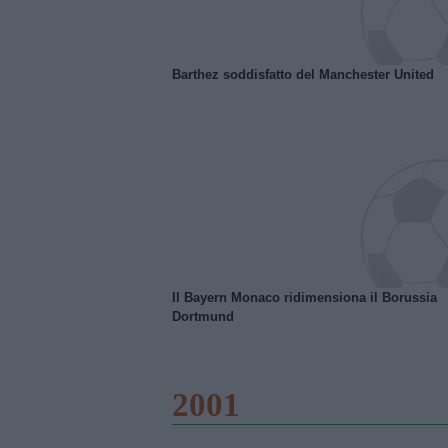
Barthez soddisfatto del Manchester United
Il Bayern Monaco ridimensiona il Borussia
Dortmund
2001