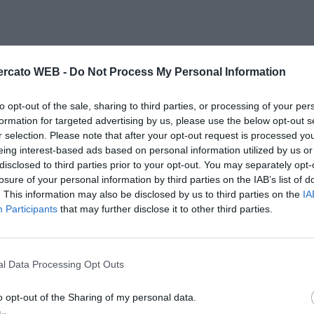
rcato WEB -
Do Not Process My Personal Information
to opt-out of the sale, sharing to third parties, or processing of your per
formation for targeted advertising by us, please use the below opt-out s
r selection. Please note that after your opt-out request is processed y
eing interest-based ads based on personal information utilized by us or
disclosed to third parties prior to your opt-out. You may separately opt-
losure of your personal information by third parties on the IAB’s list of
. This information may also be disclosed by us to third parties on the
IA
Participants
that may further disclose it to other third parties.
l Data Processing Opt Outs
o opt-out of the Sharing of my personal data.