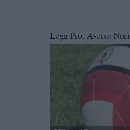
Lega Pro, Aversa Nor