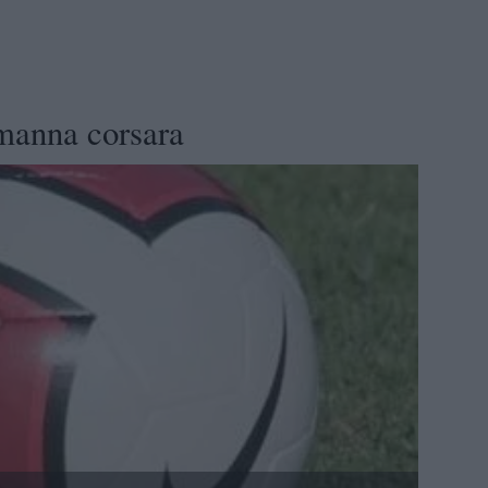
manna corsara