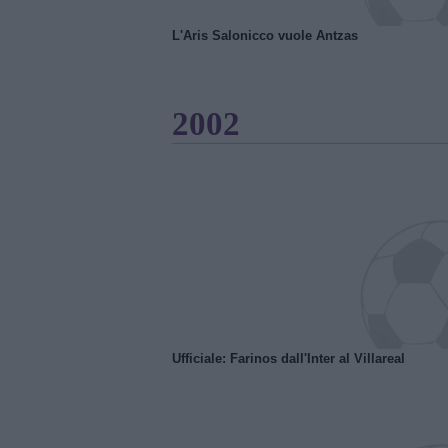
L'Aris Salonicco vuole Antzas
2002
Ufficiale: Farinos dall'Inter al Villareal