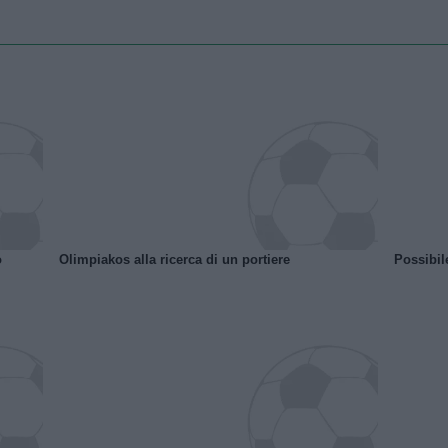
o
Olimpiakos alla ricerca di un portiere
Possibil