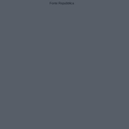
Fonte Repubblica