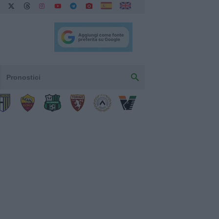
Pronostici