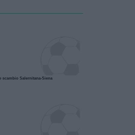
e scambio Salernitana-Siena