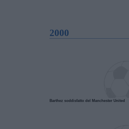
2000
Barthez soddisfatto del Manchester United