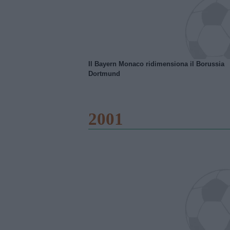
Il Bayern Monaco ridimensiona il Borussia
Dortmund
2001