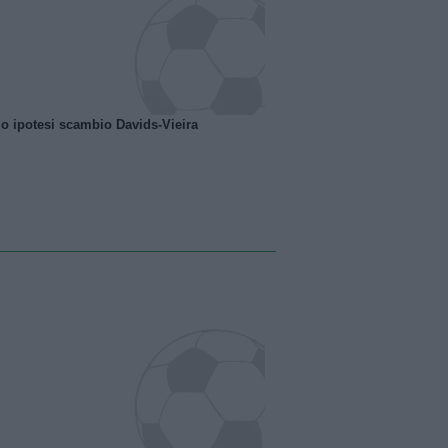
o ipotesi scambio Davids-Vieira