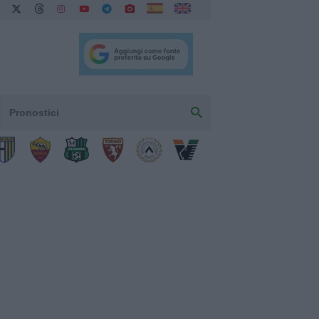
Pronostici