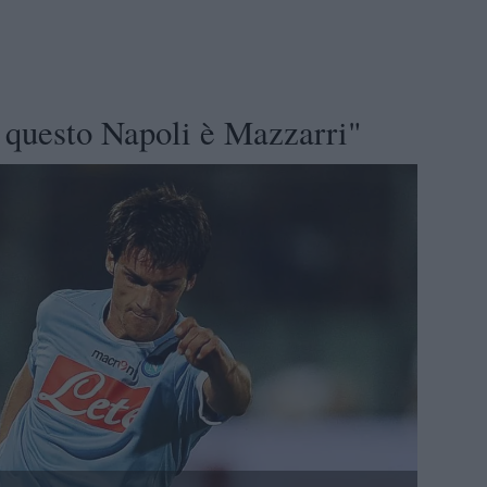
i questo Napoli è Mazzarri"