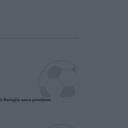
 il Marsiglia senza presidente