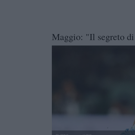
Maggio: "Il segreto d