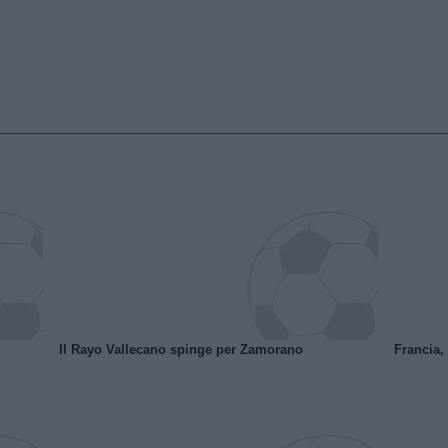
Il Rayo Vallecano spinge per Zamorano
Francia,