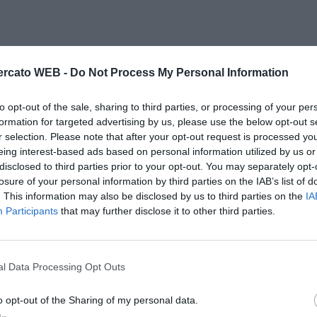
rcato WEB -
Do Not Process My Personal Information
to opt-out of the sale, sharing to third parties, or processing of your per
formation for targeted advertising by us, please use the below opt-out s
r selection. Please note that after your opt-out request is processed y
eing interest-based ads based on personal information utilized by us or
disclosed to third parties prior to your opt-out. You may separately opt-
losure of your personal information by third parties on the IAB’s list of
. This information may also be disclosed by us to third parties on the
IA
Participants
that may further disclose it to other third parties.
l Data Processing Opt Outs
o opt-out of the Sharing of my personal data.