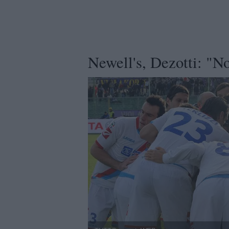
Newell's, Dezotti: "N