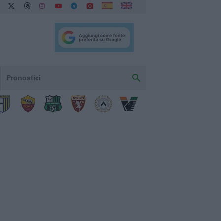
Pronostici