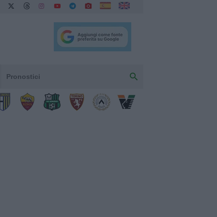
Pronostici