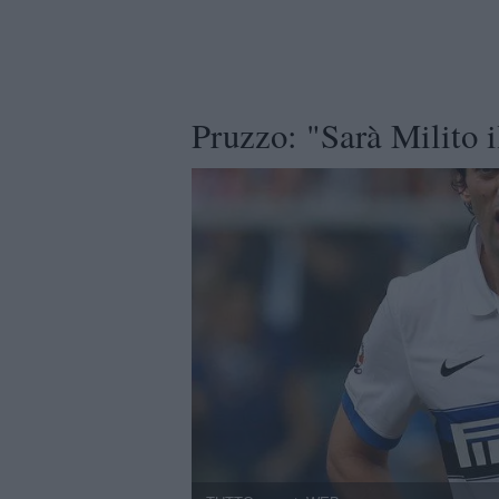
Pruzzo: "Sarà Milito i