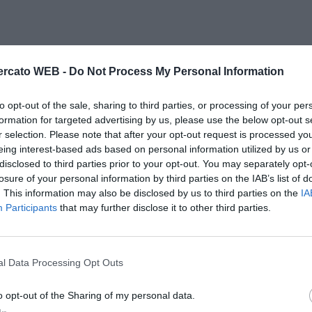
rcato WEB -
Do Not Process My Personal Information
to opt-out of the sale, sharing to third parties, or processing of your per
formation for targeted advertising by us, please use the below opt-out s
r selection. Please note that after your opt-out request is processed y
eing interest-based ads based on personal information utilized by us or
disclosed to third parties prior to your opt-out. You may separately opt-
losure of your personal information by third parties on the IAB’s list of
. This information may also be disclosed by us to third parties on the
IA
Participants
that may further disclose it to other third parties.
l Data Processing Opt Outs
o opt-out of the Sharing of my personal data.