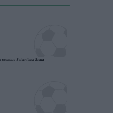
e scambio Salernitana-Siena