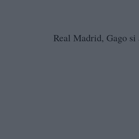
Real Madrid, Gago si 