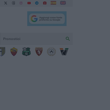
Pronostici