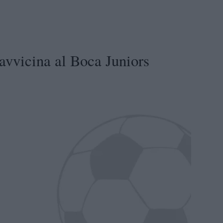
avvicina al Boca Juniors