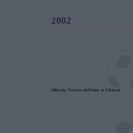
2002
Ufficiale: Farinos dall'Inter al Villareal