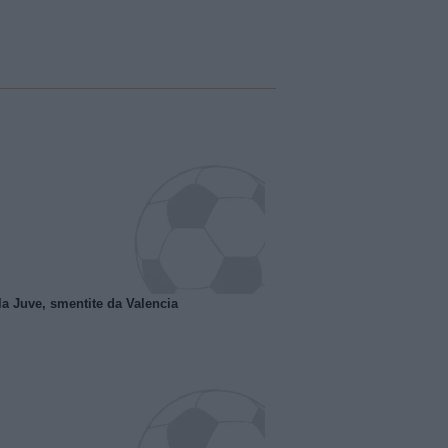
la Juve, smentite da Valencia