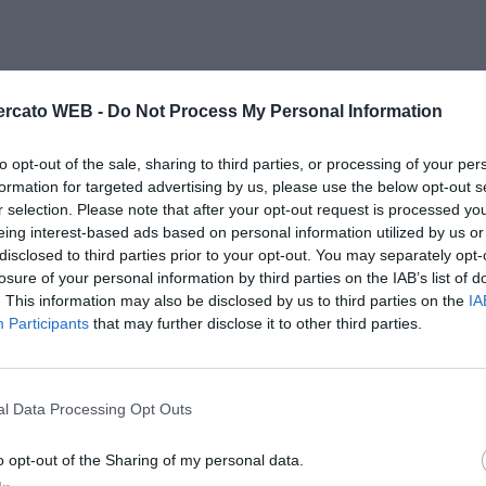
rcato WEB -
Do Not Process My Personal Information
to opt-out of the sale, sharing to third parties, or processing of your per
formation for targeted advertising by us, please use the below opt-out s
r selection. Please note that after your opt-out request is processed y
eing interest-based ads based on personal information utilized by us or
disclosed to third parties prior to your opt-out. You may separately opt-
losure of your personal information by third parties on the IAB’s list of
. This information may also be disclosed by us to third parties on the
IA
Participants
that may further disclose it to other third parties.
l Data Processing Opt Outs
o opt-out of the Sharing of my personal data.