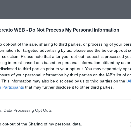
rcato WEB -
Do Not Process My Personal Information
to opt-out of the sale, sharing to third parties, or processing of your per
formation for targeted advertising by us, please use the below opt-out s
r selection. Please note that after your opt-out request is processed y
eing interest-based ads based on personal information utilized by us or
disclosed to third parties prior to your opt-out. You may separately opt-
losure of your personal information by third parties on the IAB’s list of
. This information may also be disclosed by us to third parties on the
IA
Participants
that may further disclose it to other third parties.
l Data Processing Opt Outs
o opt-out of the Sharing of my personal data.