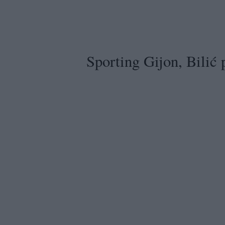
Sporting Gijon, Bilić 