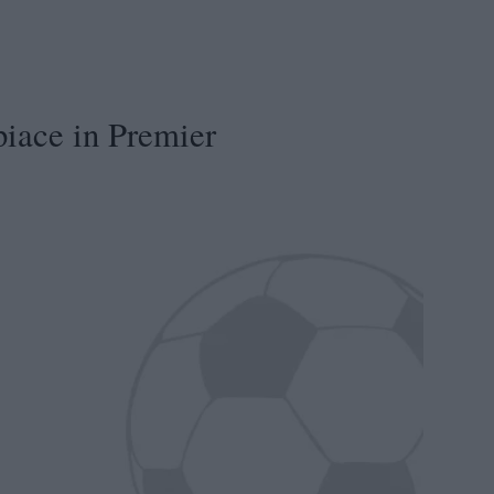
piace in Premier