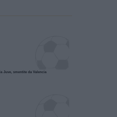
la Juve, smentite da Valencia