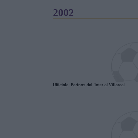
2002
Ufficiale: Farinos dall'Inter al Villareal