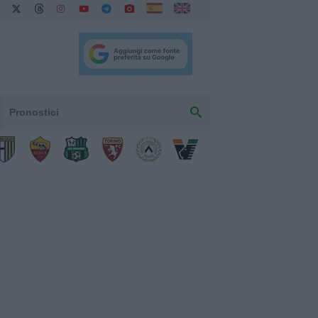
Pronostici