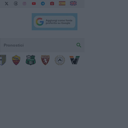
Pronostici