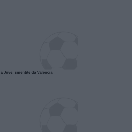
la Juve, smentite da Valencia