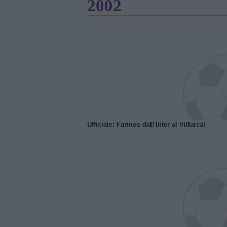
2002
Ufficiale: Farinos dall'Inter al Villareal