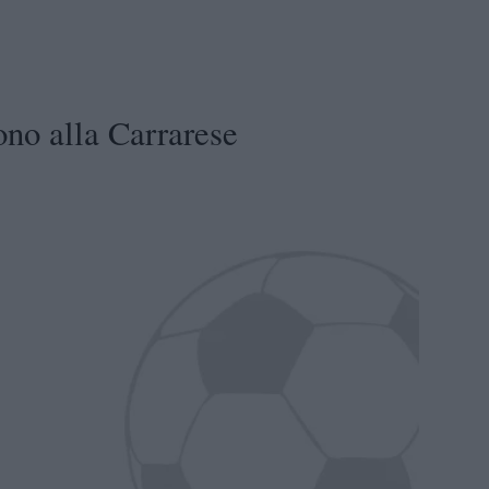
no alla Carrarese