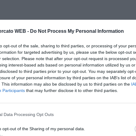
rcato WEB -
Do Not Process My Personal Information
to opt-out of the sale, sharing to third parties, or processing of your per
formation for targeted advertising by us, please use the below opt-out s
r selection. Please note that after your opt-out request is processed y
eing interest-based ads based on personal information utilized by us or
disclosed to third parties prior to your opt-out. You may separately opt-
losure of your personal information by third parties on the IAB’s list of
. This information may also be disclosed by us to third parties on the
IA
Participants
that may further disclose it to other third parties.
l Data Processing Opt Outs
o opt-out of the Sharing of my personal data.