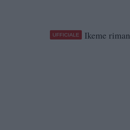
Ikeme rimane
UFFICIALE