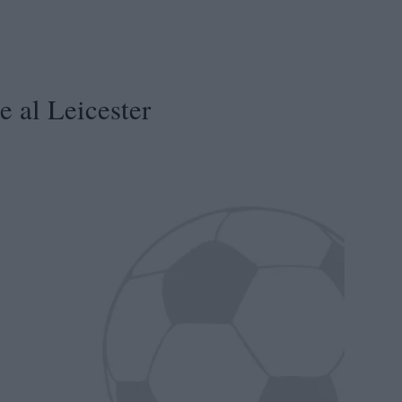
 al Leicester