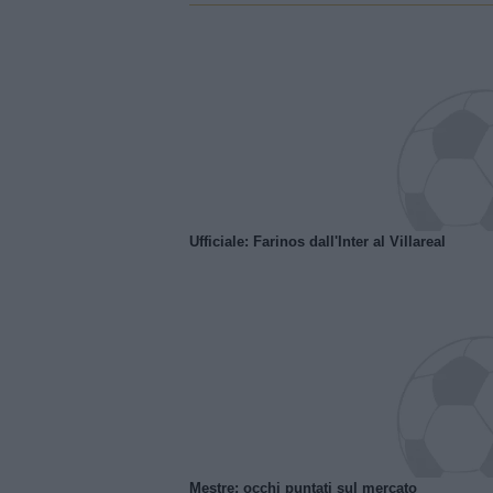
Ufficiale: Farinos dall'Inter al Villareal
Mestre: occhi puntati sul mercato