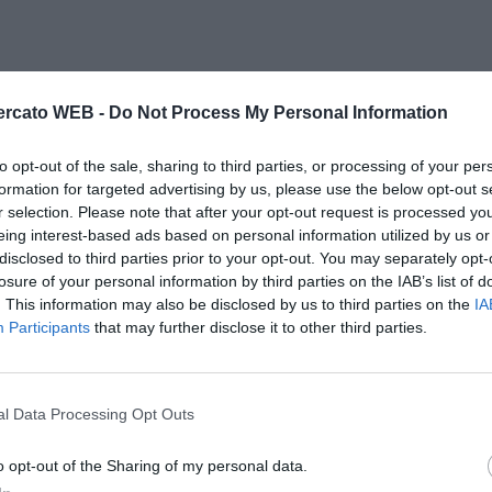
rcato WEB -
Do Not Process My Personal Information
to opt-out of the sale, sharing to third parties, or processing of your per
formation for targeted advertising by us, please use the below opt-out s
r selection. Please note that after your opt-out request is processed y
eing interest-based ads based on personal information utilized by us or
disclosed to third parties prior to your opt-out. You may separately opt-
losure of your personal information by third parties on the IAB’s list of
. This information may also be disclosed by us to third parties on the
IA
Participants
that may further disclose it to other third parties.
l Data Processing Opt Outs
o opt-out of the Sharing of my personal data.