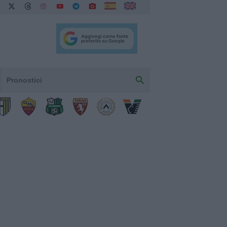
Pronostici