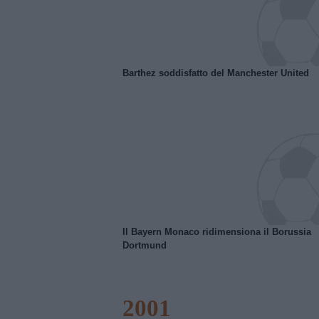
Barthez soddisfatto del Manchester United
Il Bayern Monaco ridimensiona il Borussia
Dortmund
2001