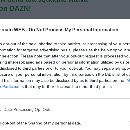
con DAZN!
rcato WEB -
Do Not Process My Personal Information
to opt-out of the sale, sharing to third parties, or processing of your per
formation for targeted advertising by us, please use the below opt-out s
r selection. Please note that after your opt-out request is processed y
eing interest-based ads based on personal information utilized by us or
disclosed to third parties prior to your opt-out. You may separately opt-
losure of your personal information by third parties on the IAB’s list of
. This information may also be disclosed by us to third parties on the
IA
Participants
that may further disclose it to other third parties.
l Data Processing Opt Outs
o opt-out of the Sharing of my personal data.