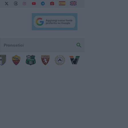
Pronostici