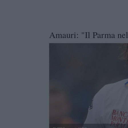
Amauri: "Il Parma nel