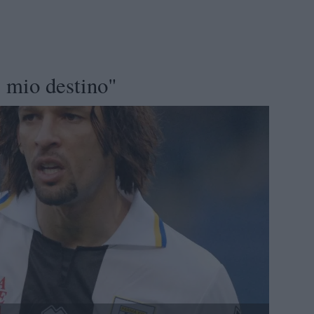
 mio destino"