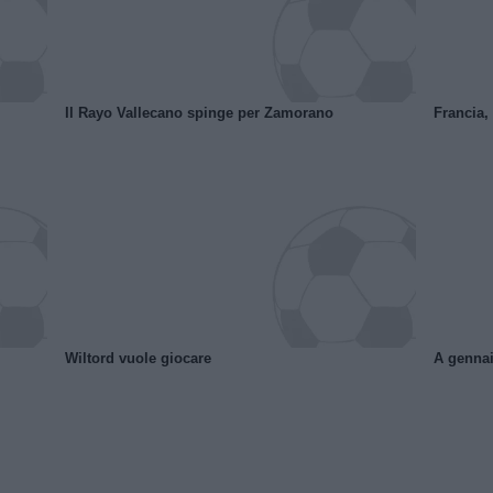
Il Rayo Vallecano spinge per Zamorano
Francia,
Wiltord vuole giocare
A gennai