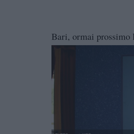
Bari, ormai prossimo 