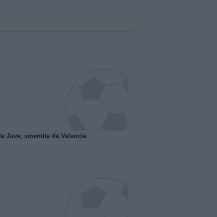
la Juve, smentite da Valencia