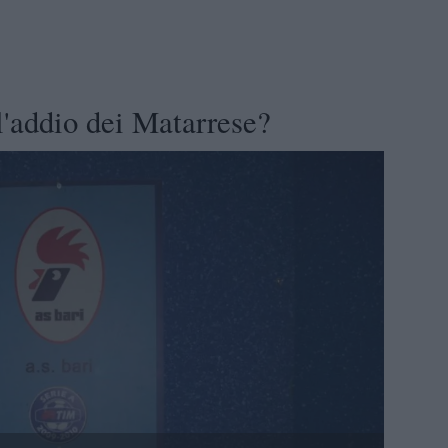
l'addio dei Matarrese?