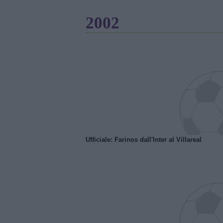
2002
Ufficiale: Farinos dall'Inter al Villareal