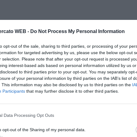
rcato WEB -
Do Not Process My Personal Information
to opt-out of the sale, sharing to third parties, or processing of your per
formation for targeted advertising by us, please use the below opt-out s
r selection. Please note that after your opt-out request is processed y
eing interest-based ads based on personal information utilized by us or
disclosed to third parties prior to your opt-out. You may separately opt-
losure of your personal information by third parties on the IAB’s list of
. This information may also be disclosed by us to third parties on the
IA
Participants
that may further disclose it to other third parties.
l Data Processing Opt Outs
o opt-out of the Sharing of my personal data.