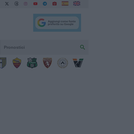
Pronostici