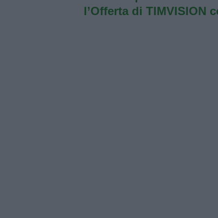
l’Offerta di TIMVISION 