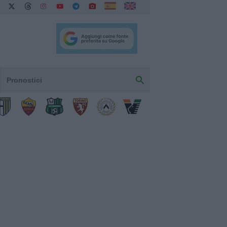
Pronostici