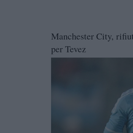
Manchester City, rifiut
per Tevez