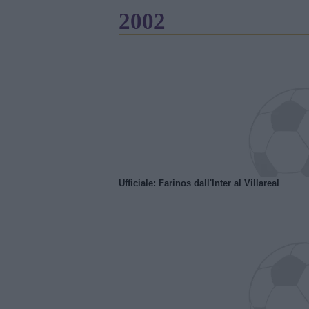
2002
Ufficiale: Farinos dall'Inter al Villareal