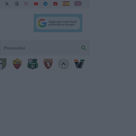
Pronostici