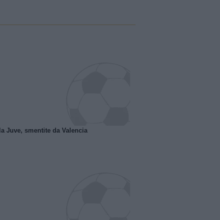
la Juve, smentite da Valencia