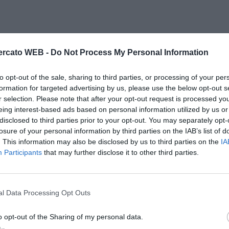
rcato WEB -
Do Not Process My Personal Information
to opt-out of the sale, sharing to third parties, or processing of your per
formation for targeted advertising by us, please use the below opt-out s
r selection. Please note that after your opt-out request is processed y
eing interest-based ads based on personal information utilized by us or
disclosed to third parties prior to your opt-out. You may separately opt-
losure of your personal information by third parties on the IAB’s list of
. This information may also be disclosed by us to third parties on the
IA
Participants
that may further disclose it to other third parties.
l Data Processing Opt Outs
o opt-out of the Sharing of my personal data.