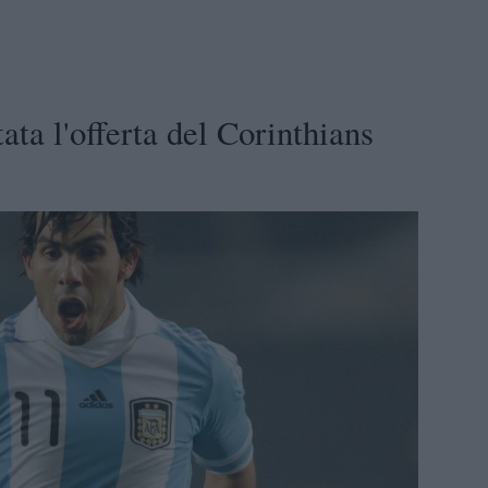
ata l'offerta del Corinthians