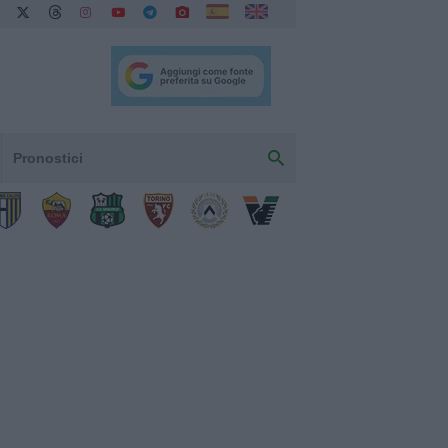
Pronostici