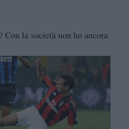
? Con la società non ho ancora