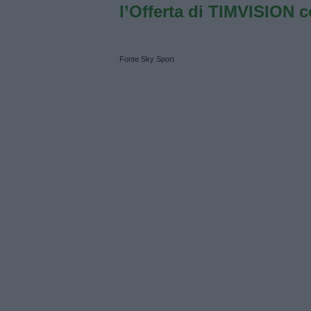
l’Offerta di TIMVISION 
Fonte Sky Sport