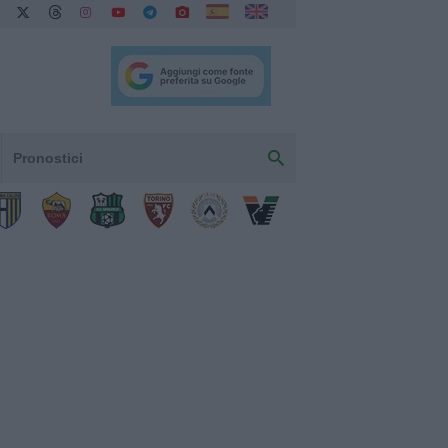
Pronostici