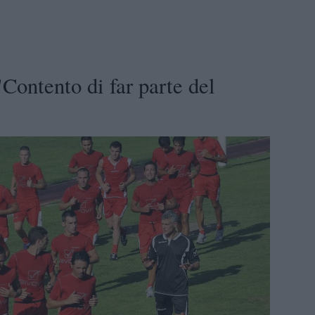
Contento di far parte del