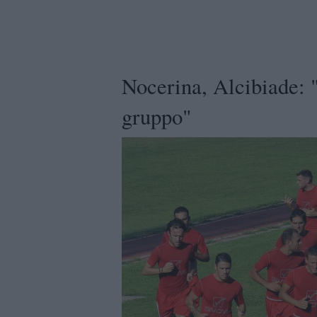
Nocerina, Alcibiade: "
gruppo"