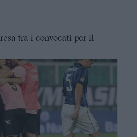
esa tra i convocati per il