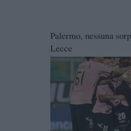
Palermo, nessuna sorpr
Lecce