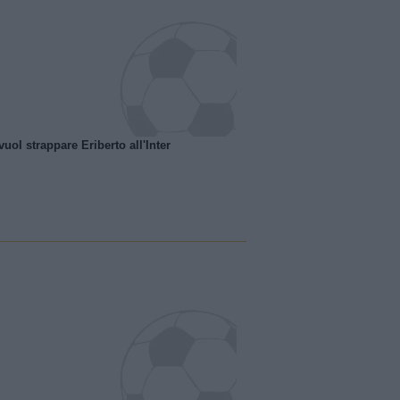
uol strappare Eriberto all'Inter