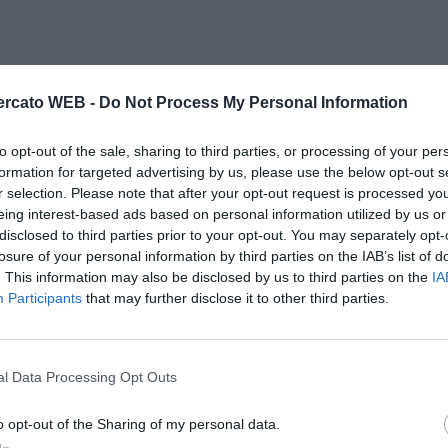
rcato WEB -
Do Not Process My Personal Information
to opt-out of the sale, sharing to third parties, or processing of your per
formation for targeted advertising by us, please use the below opt-out s
r selection. Please note that after your opt-out request is processed y
eing interest-based ads based on personal information utilized by us or
disclosed to third parties prior to your opt-out. You may separately opt-
losure of your personal information by third parties on the IAB’s list of
. This information may also be disclosed by us to third parties on the
IA
Participants
that may further disclose it to other third parties.
l Data Processing Opt Outs
o opt-out of the Sharing of my personal data.