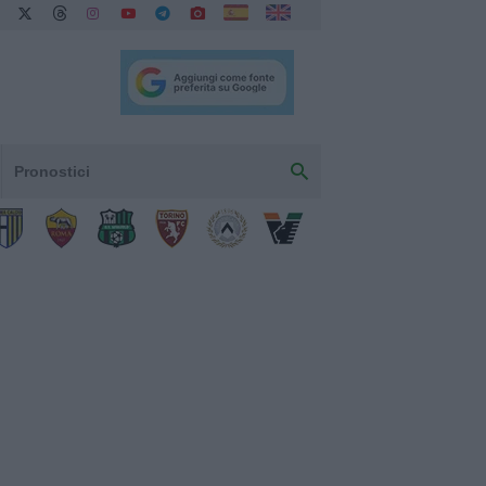
Pronostici