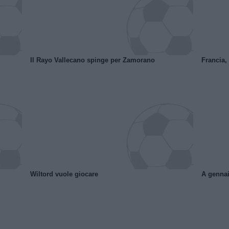
Il Rayo Vallecano spinge per Zamorano
Francia,
Wiltord vuole giocare
A gennai