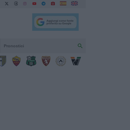
Pronostici