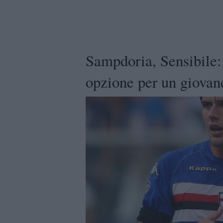
Sampdoria, Sensibile: 
opzione per un giovan