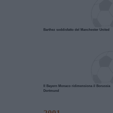
Barthez soddisfatto del Manchester United
Il Bayern Monaco ridimensiona il Borussia
Dortmund
2001