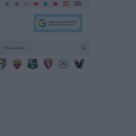
Pronostici