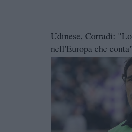
Udinese, Corradi: "Lo
nell'Europa che conta