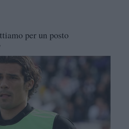
ttiamo per un posto
"