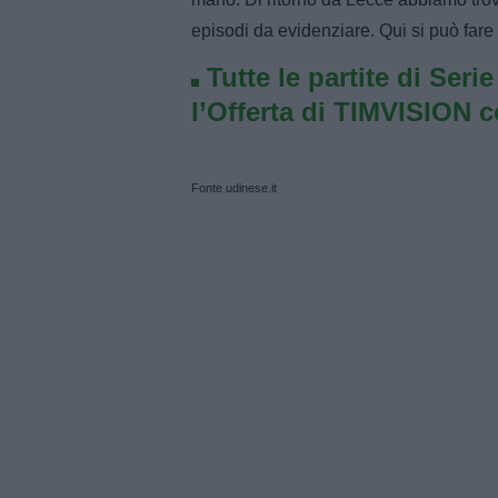
episodi da evidenziare. Qui si può fare
Tutte le partite di Seri
l’Offerta di TIMVISION 
Fonte udinese.it