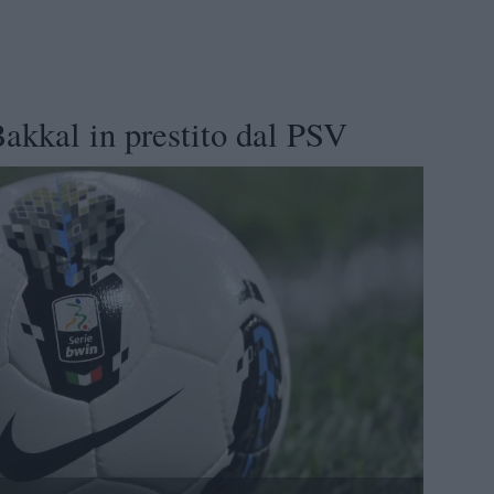
akkal in prestito dal PSV