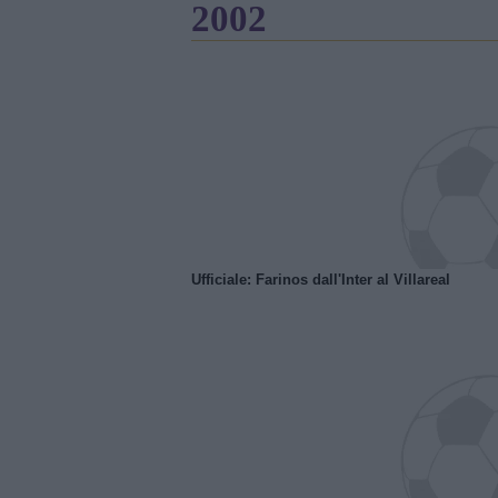
2002
Ufficiale: Farinos dall'Inter al Villareal