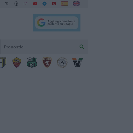
Pronostici