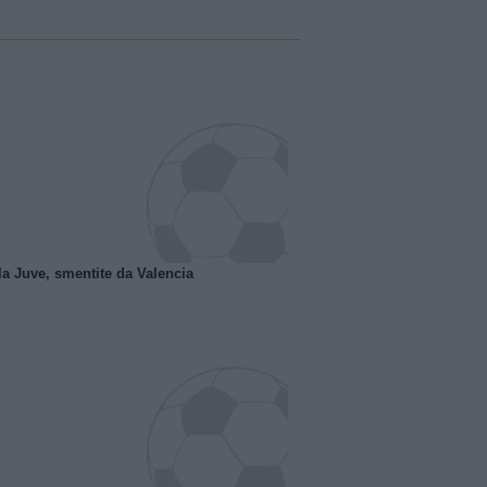
la Juve, smentite da Valencia