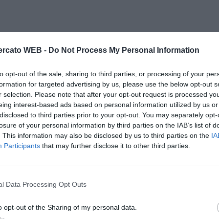
rcato WEB -
Do Not Process My Personal Information
to opt-out of the sale, sharing to third parties, or processing of your per
formation for targeted advertising by us, please use the below opt-out s
r selection. Please note that after your opt-out request is processed y
eing interest-based ads based on personal information utilized by us or
disclosed to third parties prior to your opt-out. You may separately opt-
losure of your personal information by third parties on the IAB’s list of
. This information may also be disclosed by us to third parties on the
IA
Participants
that may further disclose it to other third parties.
l Data Processing Opt Outs
o opt-out of the Sharing of my personal data.