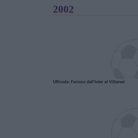
2002
Ufficiale: Farinos dall'Inter al Villareal