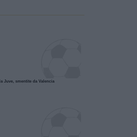
la Juve, smentite da Valencia