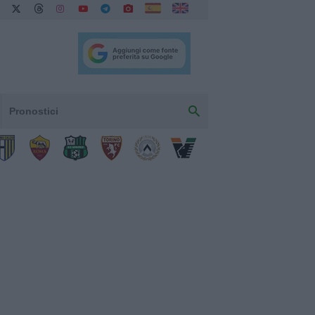
Pronostici