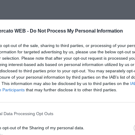
rcato WEB -
Do Not Process My Personal Information
to opt-out of the sale, sharing to third parties, or processing of your per
formation for targeted advertising by us, please use the below opt-out s
r selection. Please note that after your opt-out request is processed y
eing interest-based ads based on personal information utilized by us or
disclosed to third parties prior to your opt-out. You may separately opt-
losure of your personal information by third parties on the IAB’s list of
. This information may also be disclosed by us to third parties on the
IA
Participants
that may further disclose it to other third parties.
l Data Processing Opt Outs
o opt-out of the Sharing of my personal data.