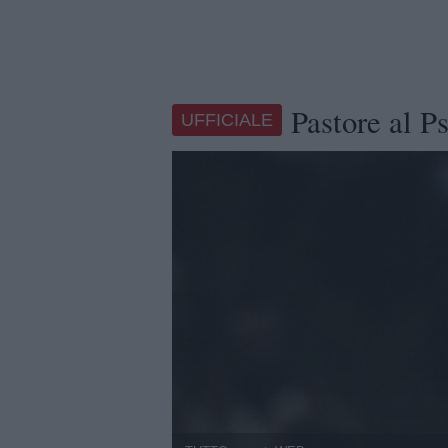
Pastore al 
UFFICIALE