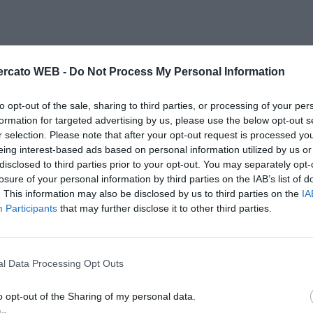
rcato WEB -
Do Not Process My Personal Information
to opt-out of the sale, sharing to third parties, or processing of your per
formation for targeted advertising by us, please use the below opt-out s
r selection. Please note that after your opt-out request is processed y
eing interest-based ads based on personal information utilized by us or
disclosed to third parties prior to your opt-out. You may separately opt-
losure of your personal information by third parties on the IAB’s list of
. This information may also be disclosed by us to third parties on the
IA
Participants
that may further disclose it to other third parties.
l Data Processing Opt Outs
o opt-out of the Sharing of my personal data.