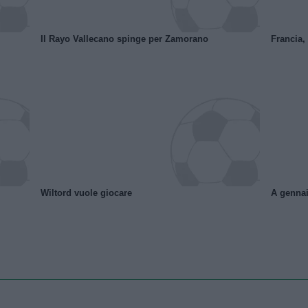
Il Rayo Vallecano spinge per Zamorano
Francia,
Wiltord vuole giocare
A gennai