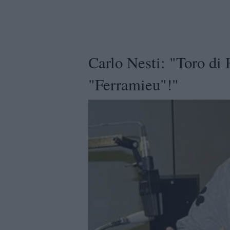
Carlo Nesti: "Toro di 
"Ferramieu"!"