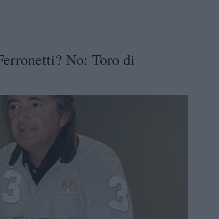
Ferronetti? No: Toro di