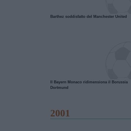
Barthez soddisfatto del Manchester United
Il Bayern Monaco ridimensiona il Borussia
Dortmund
2001