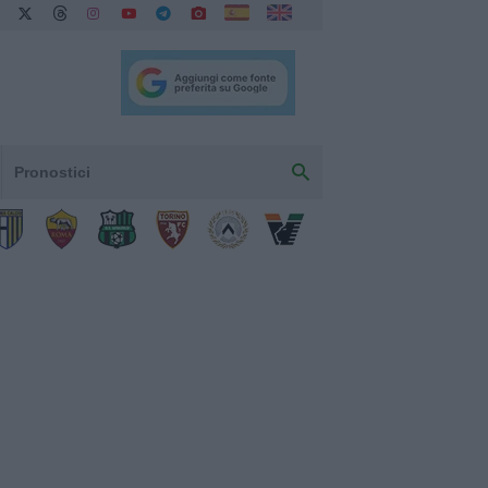
Pronostici