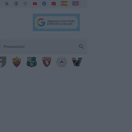
Pronostici