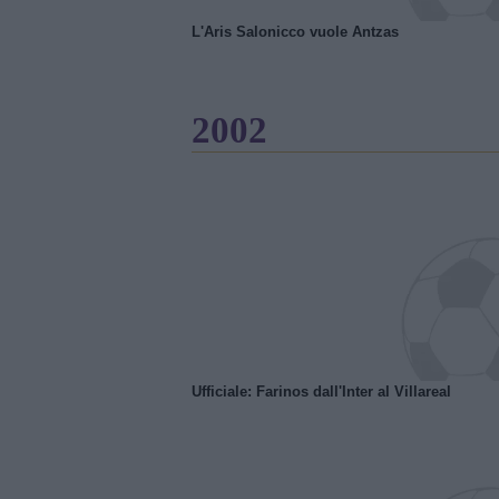
L'Aris Salonicco vuole Antzas
2002
Ufficiale: Farinos dall'Inter al Villareal