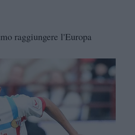
amo raggiungere l'Europa