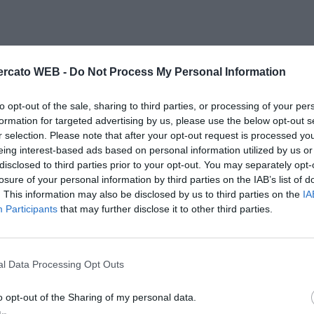
rcato WEB -
Do Not Process My Personal Information
to opt-out of the sale, sharing to third parties, or processing of your per
formation for targeted advertising by us, please use the below opt-out s
r selection. Please note that after your opt-out request is processed y
eing interest-based ads based on personal information utilized by us or
disclosed to third parties prior to your opt-out. You may separately opt-
losure of your personal information by third parties on the IAB’s list of
. This information may also be disclosed by us to third parties on the
IA
Participants
that may further disclose it to other third parties.
l Data Processing Opt Outs
o opt-out of the Sharing of my personal data.