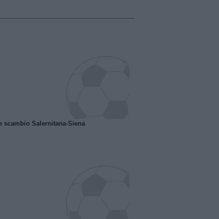
e scambio Salernitana-Siena