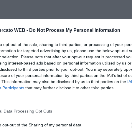
rcato WEB -
Do Not Process My Personal Information
to opt-out of the sale, sharing to third parties, or processing of your per
formation for targeted advertising by us, please use the below opt-out s
r selection. Please note that after your opt-out request is processed y
eing interest-based ads based on personal information utilized by us or
disclosed to third parties prior to your opt-out. You may separately opt-
losure of your personal information by third parties on the IAB’s list of
. This information may also be disclosed by us to third parties on the
IA
Participants
that may further disclose it to other third parties.
l Data Processing Opt Outs
o opt-out of the Sharing of my personal data.