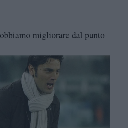
obbiamo migliorare dal punto