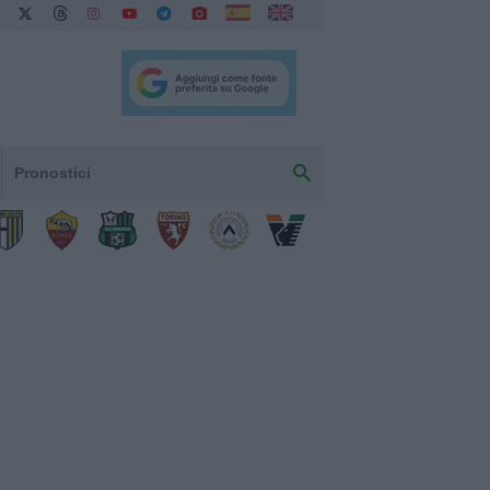
Pronostici