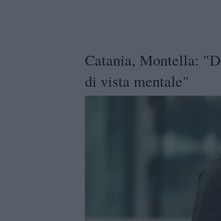
Catania, Montella: "D
di vista mentale"