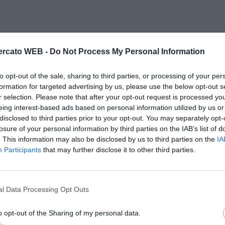
rcato WEB -
Do Not Process My Personal Information
to opt-out of the sale, sharing to third parties, or processing of your per
formation for targeted advertising by us, please use the below opt-out s
r selection. Please note that after your opt-out request is processed y
eing interest-based ads based on personal information utilized by us or
disclosed to third parties prior to your opt-out. You may separately opt-
losure of your personal information by third parties on the IAB’s list of
. This information may also be disclosed by us to third parties on the
IA
Participants
that may further disclose it to other third parties.
l Data Processing Opt Outs
o opt-out of the Sharing of my personal data.