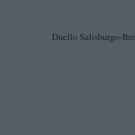
Duello Salisburgo-Br