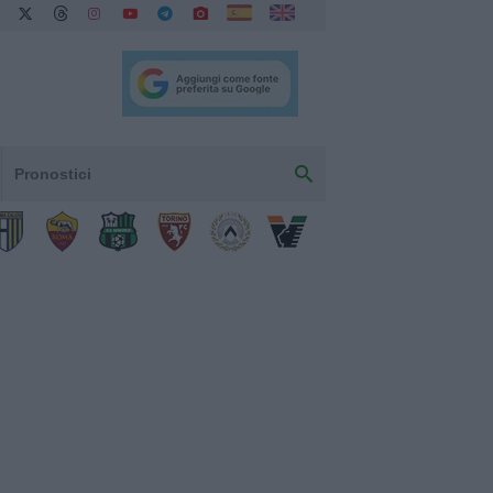
Pronostici