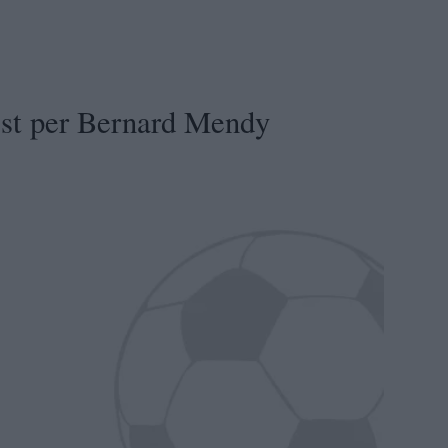
est per Bernard Mendy