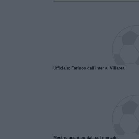
Ufficiale: Farinos dall'Inter al Villareal
Mestre: occhi puntati sul mercato