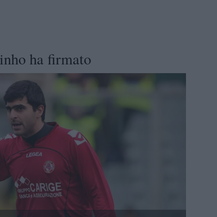
inho ha firmato