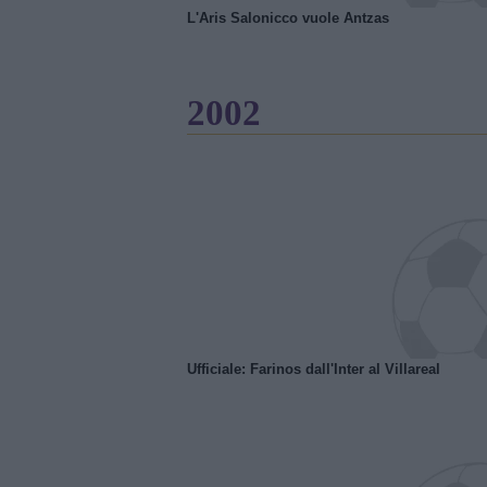
L'Aris Salonicco vuole Antzas
2002
Ufficiale: Farinos dall'Inter al Villareal