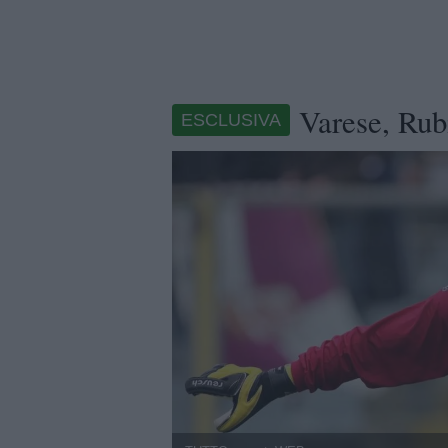
Varese, Rub
ESCLUSIVA