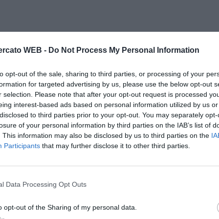
rcato WEB -
Do Not Process My Personal Information
to opt-out of the sale, sharing to third parties, or processing of your per
formation for targeted advertising by us, please use the below opt-out s
r selection. Please note that after your opt-out request is processed y
eing interest-based ads based on personal information utilized by us or
disclosed to third parties prior to your opt-out. You may separately opt-
losure of your personal information by third parties on the IAB’s list of
. This information may also be disclosed by us to third parties on the
IA
Participants
that may further disclose it to other third parties.
l Data Processing Opt Outs
o opt-out of the Sharing of my personal data.