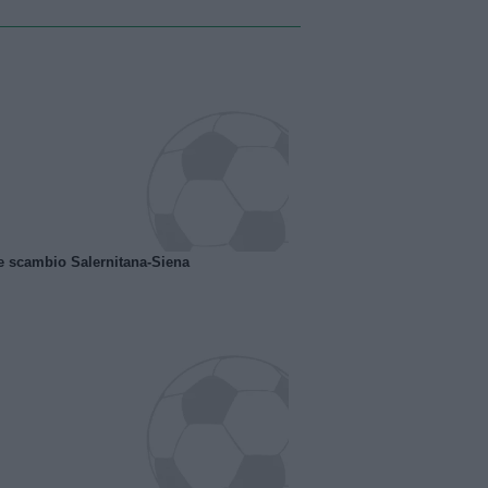
e scambio Salernitana-Siena