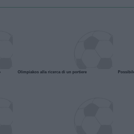
o
Olimpiakos alla ricerca di un portiere
Possibil