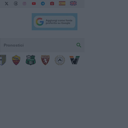
Pronostici