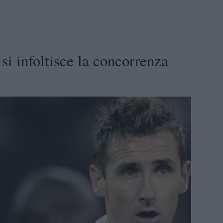
 si infoltisce la concorrenza