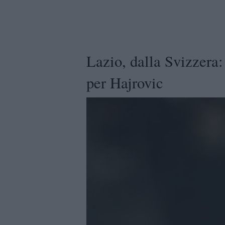
Lazio, dalla Svizzera:
per Hajrovic