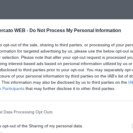
rcato WEB -
Do Not Process My Personal Information
to opt-out of the sale, sharing to third parties, or processing of your per
formation for targeted advertising by us, please use the below opt-out s
r selection. Please note that after your opt-out request is processed y
eing interest-based ads based on personal information utilized by us or
disclosed to third parties prior to your opt-out. You may separately opt-
losure of your personal information by third parties on the IAB’s list of
. This information may also be disclosed by us to third parties on the
IA
Participants
that may further disclose it to other third parties.
l Data Processing Opt Outs
o opt-out of the Sharing of my personal data.