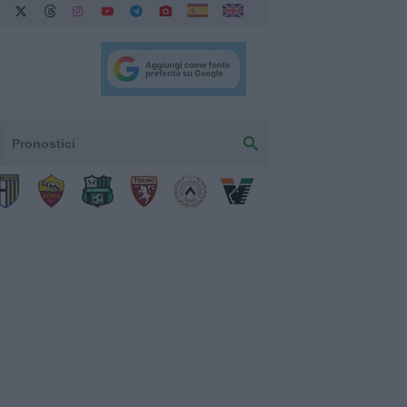
Pronostici