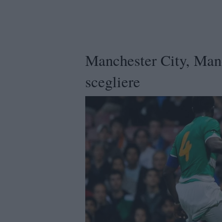
Manchester City, Manc
scegliere