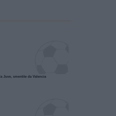
la Juve, smentite da Valencia