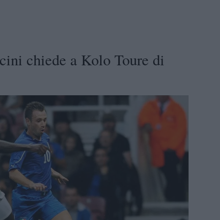
ini chiede a Kolo Toure di