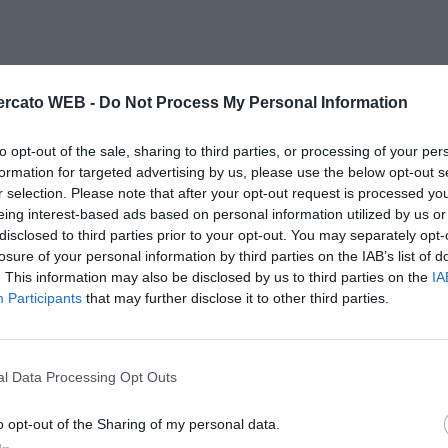
rcato WEB -
Do Not Process My Personal Information
to opt-out of the sale, sharing to third parties, or processing of your per
formation for targeted advertising by us, please use the below opt-out s
r selection. Please note that after your opt-out request is processed y
eing interest-based ads based on personal information utilized by us or
disclosed to third parties prior to your opt-out. You may separately opt-
losure of your personal information by third parties on the IAB’s list of
. This information may also be disclosed by us to third parties on the
IA
Participants
that may further disclose it to other third parties.
l Data Processing Opt Outs
o opt-out of the Sharing of my personal data.