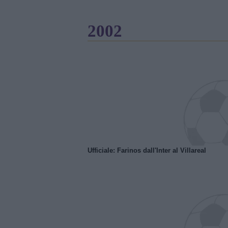
2002
Ufficiale: Farinos dall'Inter al Villareal