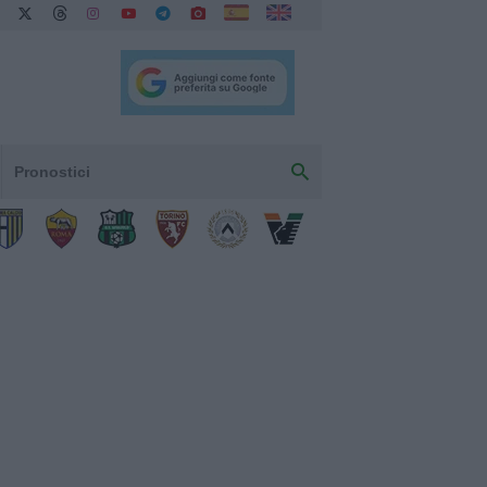
Pronostici