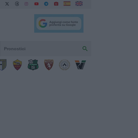
Pronostici