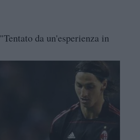
"Tentato da un'esperienza in