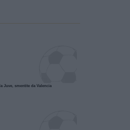
la Juve, smentite da Valencia