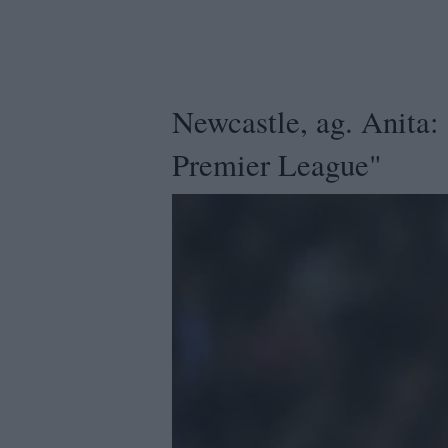
Newcastle, ag. Anita: 
Premier League"