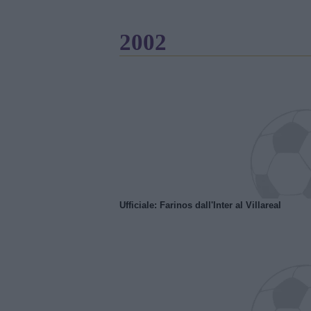
2002
Ufficiale: Farinos dall'Inter al Villareal