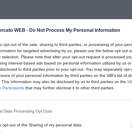
rcato WEB -
Do Not Process My Personal Information
to opt-out of the sale, sharing to third parties, or processing of your per
formation for targeted advertising by us, please use the below opt-out s
r selection. Please note that after your opt-out request is processed y
eing interest-based ads based on personal information utilized by us or
disclosed to third parties prior to your opt-out. You may separately opt-
losure of your personal information by third parties on the IAB’s list of
. This information may also be disclosed by us to third parties on the
IA
Participants
that may further disclose it to other third parties.
l Data Processing Opt Outs
o opt-out of the Sharing of my personal data.