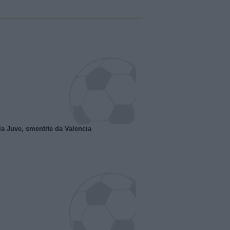
la Juve, smentite da Valencia