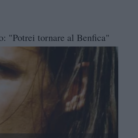
: "Potrei tornare al Benfica"