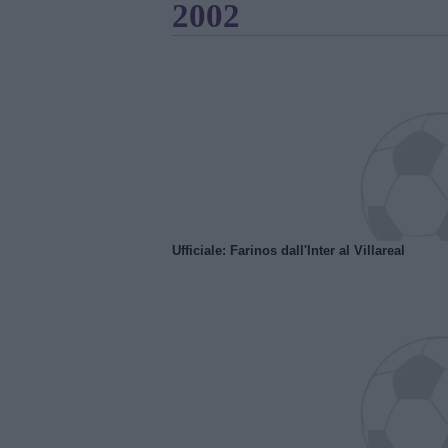
2002
Ufficiale: Farinos dall'Inter al Villareal