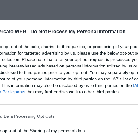
rcato WEB -
Do Not Process My Personal Information
to opt-out of the sale, sharing to third parties, or processing of your per
formation for targeted advertising by us, please use the below opt-out s
r selection. Please note that after your opt-out request is processed y
eing interest-based ads based on personal information utilized by us or
disclosed to third parties prior to your opt-out. You may separately opt-
losure of your personal information by third parties on the IAB’s list of
. This information may also be disclosed by us to third parties on the
IA
Participants
that may further disclose it to other third parties.
l Data Processing Opt Outs
o opt-out of the Sharing of my personal data.