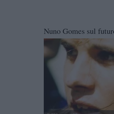
Nuno Gomes sul futuro