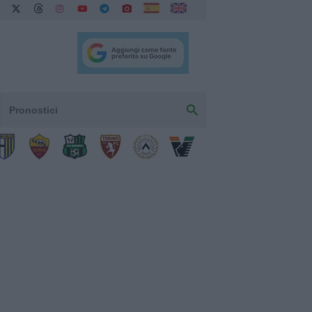
Pronostici