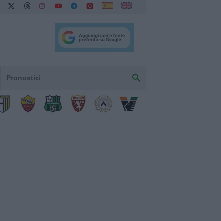
Pronostici