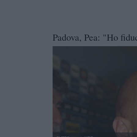
Padova, Pea: "Ho fidu