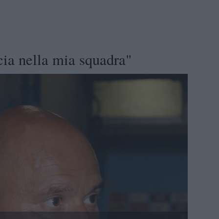
cia nella mia squadra"