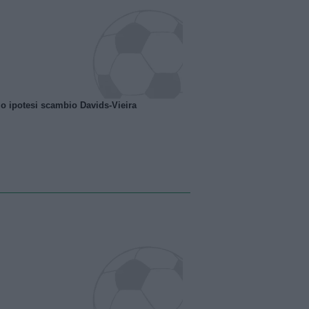
o ipotesi scambio Davids-Vieira