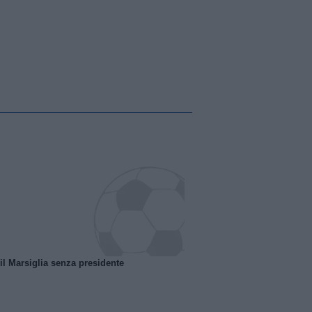
 il Marsiglia senza presidente