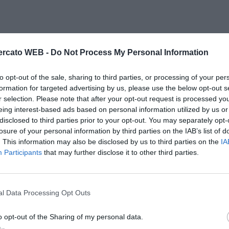
rcato WEB -
Do Not Process My Personal Information
to opt-out of the sale, sharing to third parties, or processing of your per
formation for targeted advertising by us, please use the below opt-out s
r selection. Please note that after your opt-out request is processed y
eing interest-based ads based on personal information utilized by us or
disclosed to third parties prior to your opt-out. You may separately opt-
losure of your personal information by third parties on the IAB’s list of
. This information may also be disclosed by us to third parties on the
IA
Participants
that may further disclose it to other third parties.
l Data Processing Opt Outs
o opt-out of the Sharing of my personal data.