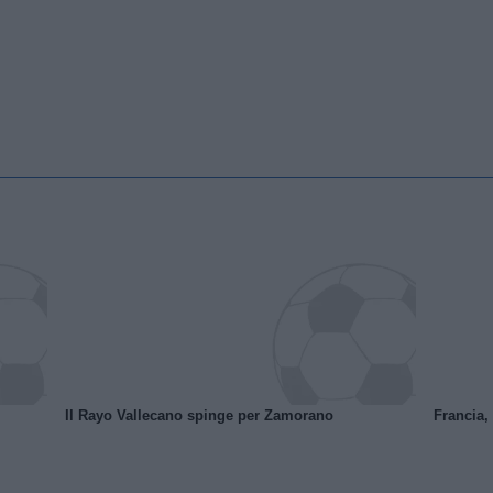
Il Rayo Vallecano spinge per Zamorano
Francia,