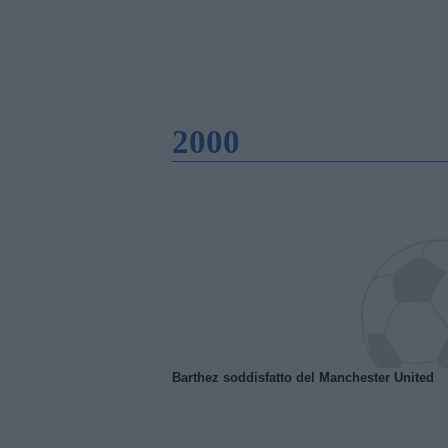
2000
Barthez soddisfatto del Manchester United