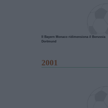
Il Bayern Monaco ridimensiona il Borussia
Dortmund
2001