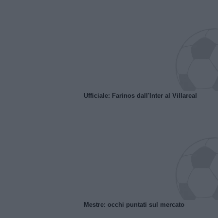
Ufficiale: Farinos dall'Inter al Villareal
Mestre: occhi puntati sul mercato