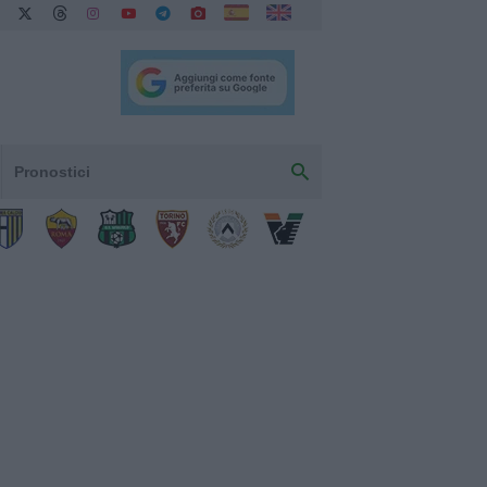
Pronostici