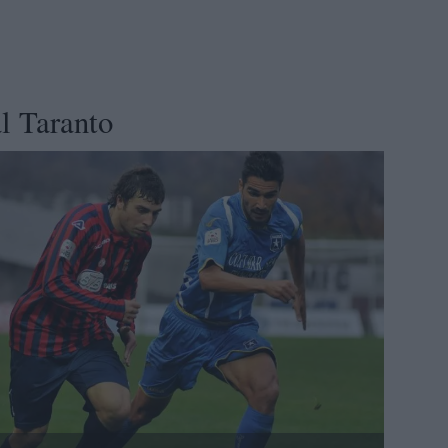
l Taranto