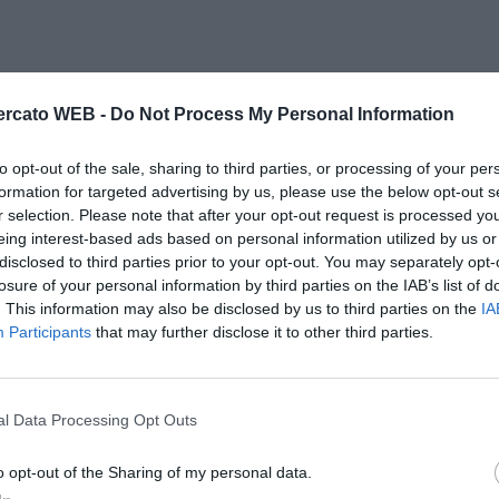
rcato WEB -
Do Not Process My Personal Information
to opt-out of the sale, sharing to third parties, or processing of your per
formation for targeted advertising by us, please use the below opt-out s
r selection. Please note that after your opt-out request is processed y
eing interest-based ads based on personal information utilized by us or
disclosed to third parties prior to your opt-out. You may separately opt-
losure of your personal information by third parties on the IAB’s list of
. This information may also be disclosed by us to third parties on the
IA
Participants
that may further disclose it to other third parties.
l Data Processing Opt Outs
o opt-out of the Sharing of my personal data.