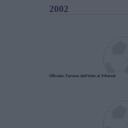
2002
Ufficiale: Farinos dall'Inter al Villareal