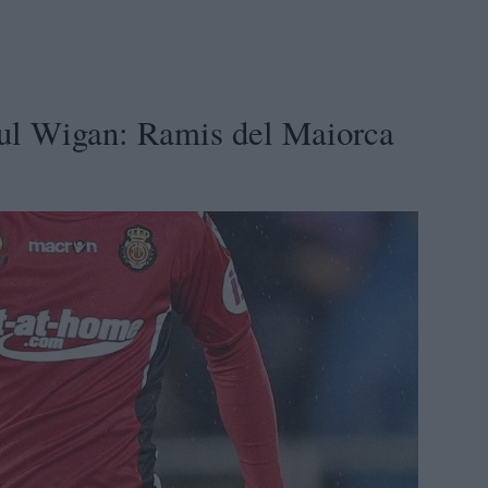
ul Wigan: Ramis del Maiorca