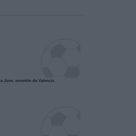
la Juve, smentite da Valencia