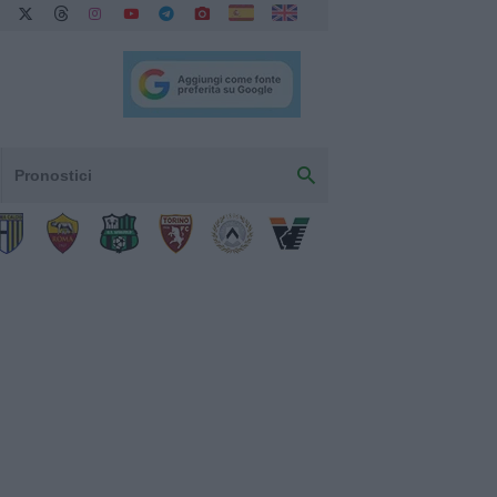
Pronostici