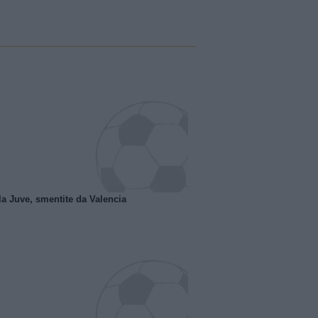
la Juve, smentite da Valencia