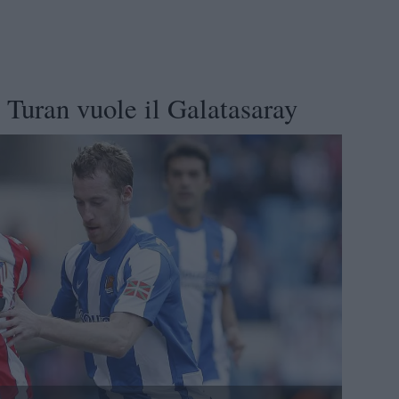
 Turan vuole il Galatasaray