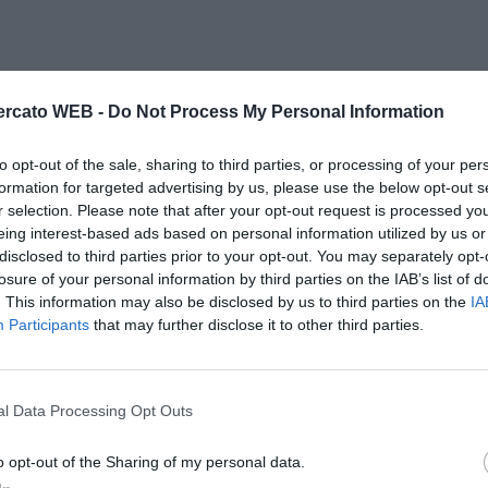
rcato WEB -
Do Not Process My Personal Information
to opt-out of the sale, sharing to third parties, or processing of your per
formation for targeted advertising by us, please use the below opt-out s
r selection. Please note that after your opt-out request is processed y
eing interest-based ads based on personal information utilized by us or
disclosed to third parties prior to your opt-out. You may separately opt-
losure of your personal information by third parties on the IAB’s list of
. This information may also be disclosed by us to third parties on the
IA
Participants
that may further disclose it to other third parties.
l Data Processing Opt Outs
o opt-out of the Sharing of my personal data.