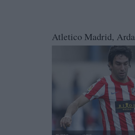
Atletico Madrid, Arda