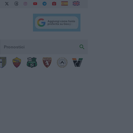
Pronostici